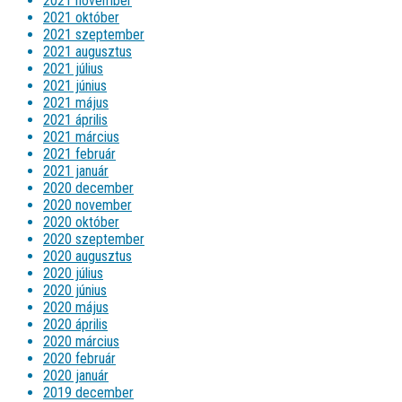
2021 november
2021 október
2021 szeptember
2021 augusztus
2021 július
2021 június
2021 május
2021 április
2021 március
2021 február
2021 január
2020 december
2020 november
2020 október
2020 szeptember
2020 augusztus
2020 július
2020 június
2020 május
2020 április
2020 március
2020 február
2020 január
2019 december