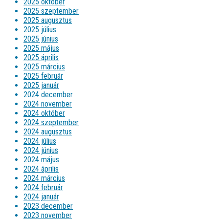
2025 október
2025 szeptember
2025 augusztus
2025 július
2025 június
2025 május
2025 április
2025 március
2025 február
2025 január
2024 december
2024 november
2024 október
2024 szeptember
2024 augusztus
2024 július
2024 június
2024 május
2024 április
2024 március
2024 február
2024 január
2023 december
2023 november