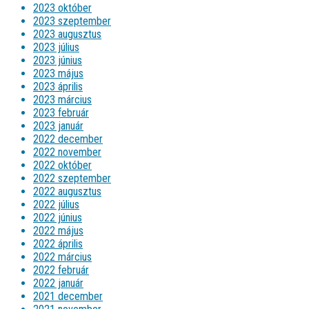
2023 október
2023 szeptember
2023 augusztus
2023 július
2023 június
2023 május
2023 április
2023 március
2023 február
2023 január
2022 december
2022 november
2022 október
2022 szeptember
2022 augusztus
2022 július
2022 június
2022 május
2022 április
2022 március
2022 február
2022 január
2021 december