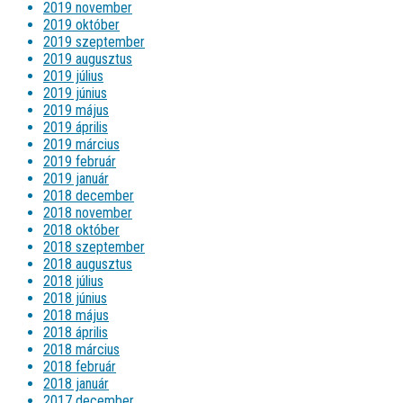
2019 november
2019 október
2019 szeptember
2019 augusztus
2019 július
2019 június
2019 május
2019 április
2019 március
2019 február
2019 január
2018 december
2018 november
2018 október
2018 szeptember
2018 augusztus
2018 július
2018 június
2018 május
2018 április
2018 március
2018 február
2018 január
2017 december