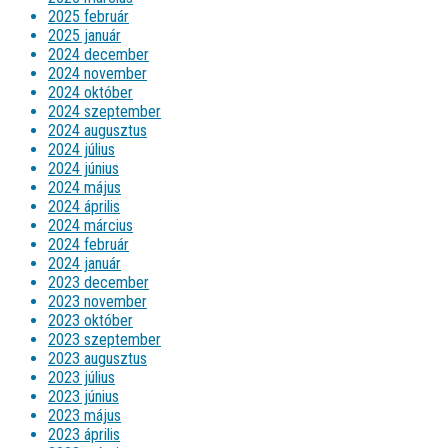
2025 február
2025 január
2024 december
2024 november
2024 október
2024 szeptember
2024 augusztus
2024 július
2024 június
2024 május
2024 április
2024 március
2024 február
2024 január
2023 december
2023 november
2023 október
2023 szeptember
2023 augusztus
2023 július
2023 június
2023 május
2023 április