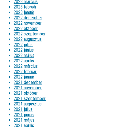
2023 március
2023 február
2023 január
2022 december
2022 november
2022 október
2022 szeptember
2022 augusztus
2022 július
2022 június
2022 május
2022 április
2022 március
2022 február
2022 január
2021 december
2021 november
2021 október
2021 szeptember
2021 augusztus
2021 július
2021 június
2021 május
2021 április