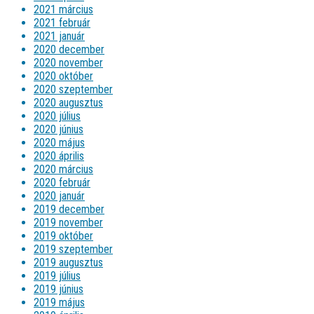
2021 március
2021 február
2021 január
2020 december
2020 november
2020 október
2020 szeptember
2020 augusztus
2020 július
2020 június
2020 május
2020 április
2020 március
2020 február
2020 január
2019 december
2019 november
2019 október
2019 szeptember
2019 augusztus
2019 július
2019 június
2019 május