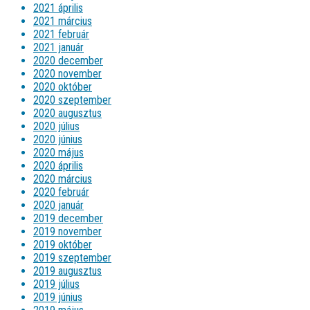
2021 április
2021 március
2021 február
2021 január
2020 december
2020 november
2020 október
2020 szeptember
2020 augusztus
2020 július
2020 június
2020 május
2020 április
2020 március
2020 február
2020 január
2019 december
2019 november
2019 október
2019 szeptember
2019 augusztus
2019 július
2019 június