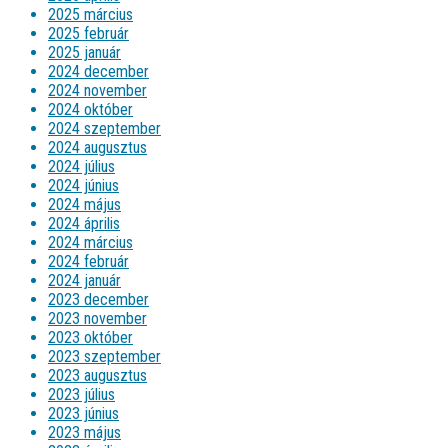
2025 március
2025 február
2025 január
2024 december
2024 november
2024 október
2024 szeptember
2024 augusztus
2024 július
2024 június
2024 május
2024 április
2024 március
2024 február
2024 január
2023 december
2023 november
2023 október
2023 szeptember
2023 augusztus
2023 július
2023 június
2023 május