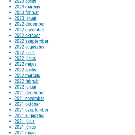
2023 április
2023 március
2023 február
2023 január
2022 december
2022 november
2022 október
2022 szeptember
2022 augusztus
2022 július
2022 június
2022 május
2022 április
2022 március
2022 február
2022 január
2021 december
2021 november
2021 október
2021 szeptember
2021 augusztus
2021 július
2021 június
2021 május