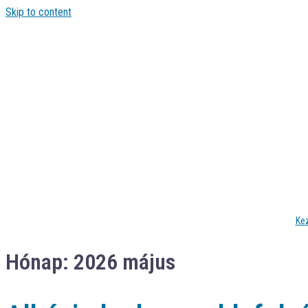
Skip to content
Ke
Hónap:
2026 május