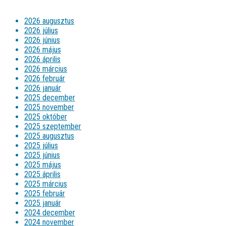
2026 augusztus
2026 július
2026 június
2026 május
2026 április
2026 március
2026 február
2026 január
2025 december
2025 november
2025 október
2025 szeptember
2025 augusztus
2025 július
2025 június
2025 május
2025 április
2025 március
2025 február
2025 január
2024 december
2024 november