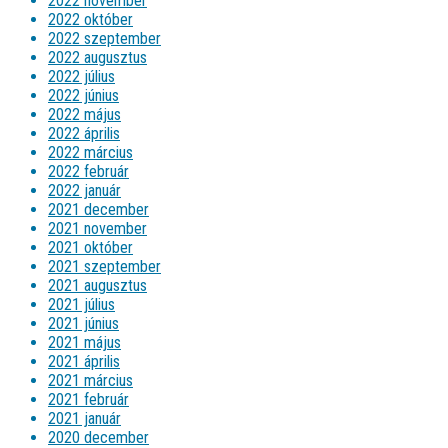
2022 november
2022 október
2022 szeptember
2022 augusztus
2022 július
2022 június
2022 május
2022 április
2022 március
2022 február
2022 január
2021 december
2021 november
2021 október
2021 szeptember
2021 augusztus
2021 július
2021 június
2021 május
2021 április
2021 március
2021 február
2021 január
2020 december