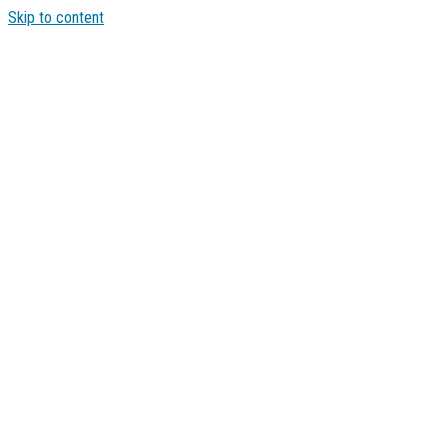
Skip to content