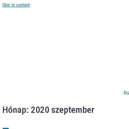
Skip to content
Ke
Hónap:
2020 szeptember