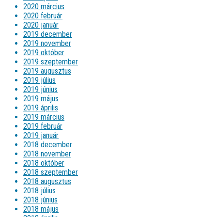
2020 március
2020 február
2020 január
2019 december
2019 november
2019 október
2019 szeptember
2019 augusztus
2019 július
2019 június
2019 május
2019 április
2019 március
2019 február
2019 január
2018 december
2018 november
2018 október
2018 szeptember
2018 augusztus
2018 július
2018 június
2018 május