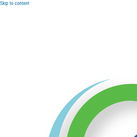
Skip to content