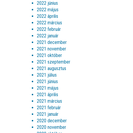
2022 június
2022 május
2022 április
2022 március
2022 február
2022 január
2021 december
2021 november
2021 október
2021 szeptember
2021 augusztus
2021 július
2021 június
2021 május
2021 április
2021 március
2021 február
2021 január
2020 december
2020 november