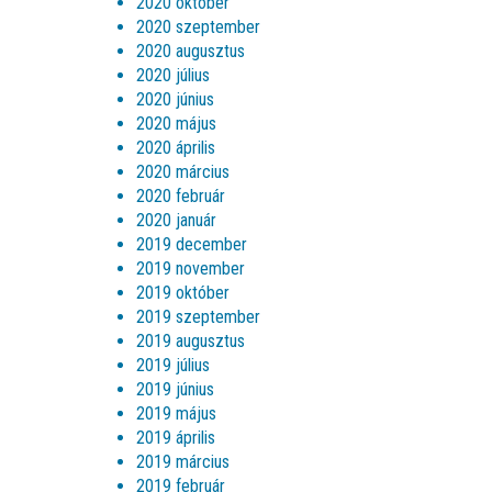
2020 október
2020 szeptember
2020 augusztus
2020 július
2020 június
2020 május
2020 április
2020 március
2020 február
2020 január
2019 december
2019 november
2019 október
2019 szeptember
2019 augusztus
2019 július
2019 június
2019 május
2019 április
2019 március
2019 február