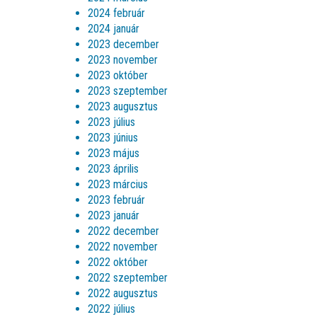
2024 február
2024 január
2023 december
2023 november
2023 október
2023 szeptember
2023 augusztus
2023 július
2023 június
2023 május
2023 április
2023 március
2023 február
2023 január
2022 december
2022 november
2022 október
2022 szeptember
2022 augusztus
2022 július