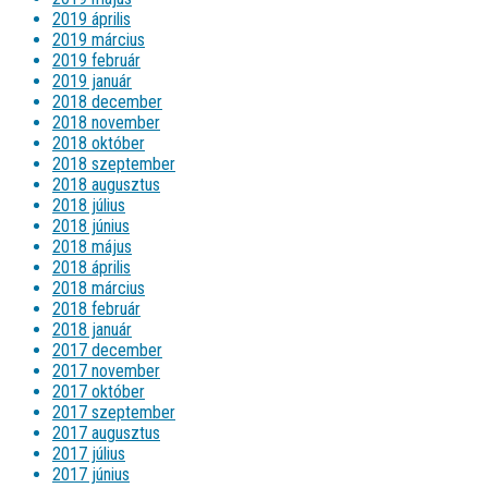
2019 április
2019 március
2019 február
2019 január
2018 december
2018 november
2018 október
2018 szeptember
2018 augusztus
2018 július
2018 június
2018 május
2018 április
2018 március
2018 február
2018 január
2017 december
2017 november
2017 október
2017 szeptember
2017 augusztus
2017 július
2017 június