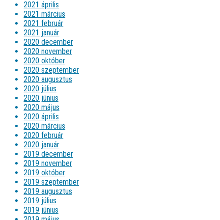
2021 április
2021 március
2021 február
2021 január
2020 december
2020 november
2020 október
2020 szeptember
2020 augusztus
2020 július
2020 június
2020 május
2020 április
2020 március
2020 február
2020 január
2019 december
2019 november
2019 október
2019 szeptember
2019 augusztus
2019 július
2019 június
2019 május