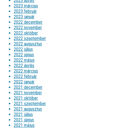
2023 április
2023 március
2023 február
2023 január
2022 december
2022 november
2022 október
2022 szeptember
2022 augusztus
2022 július
2022 június
2022 május
2022 április
2022 március
2022 február
2022 január
2021 december
2021 november
2021 október
2021 szeptember
2021 augusztus
2021 július
2021 június
2021 május