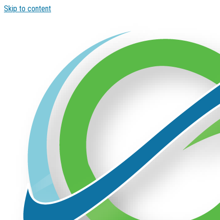
Skip to content