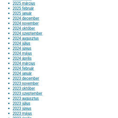
2025 március
2025 február
2025 január
2024 december
2024 november
2024 október
2024 szeptember
2024 augusztus
2024 július
2024 június
2024 május
2024 április
2024 március
2024 február
2024 január
2023 december
2023 november
2023 október
2023 szeptember
2023 augusztus
2023 július
2023 június
2023 május