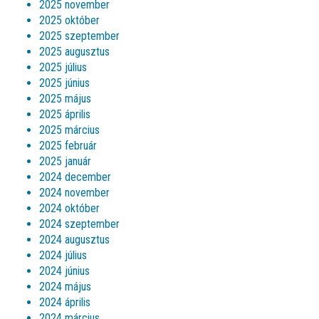
2025 november
2025 október
2025 szeptember
2025 augusztus
2025 július
2025 június
2025 május
2025 április
2025 március
2025 február
2025 január
2024 december
2024 november
2024 október
2024 szeptember
2024 augusztus
2024 július
2024 június
2024 május
2024 április
2024 március