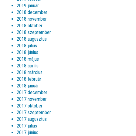
2019 január
2018 december
2018 november
2018 október
2018 szeptember
2018 augusztus
2018 július
2018 június
2018 május
2018 április
2018 március
2018 február
2018 január
2017 december
2017 november
2017 október
2017 szeptember
2017 augusztus
2017 július
2017 június