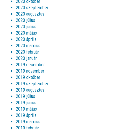
2020 október
2020 szeptember
2020 augusztus
2020 július
2020 június
2020 május
2020 április
2020 március
2020 február
2020 január
2019 december
2019 november
2019 október
2019 szeptember
2019 augusztus
2019 július
2019 június
2019 május
2019 április
2019 március
2019 február