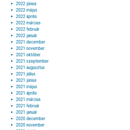
2022 június
2022 május
2022 április
2022 március
2022 február
2022 január
2021 december
2021 november
2021 október
2021 szeptember
2021 augusztus
2021 július
2021 június
2021 május
2021 április
2021 március
2021 február
2021 január
2020 december
2020 november