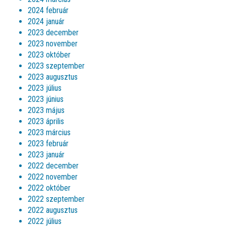
2024 február
2024 január
2023 december
2023 november
2023 október
2023 szeptember
2023 augusztus
2023 július
2023 június
2023 május
2023 április
2023 március
2023 február
2023 január
2022 december
2022 november
2022 október
2022 szeptember
2022 augusztus
2022 július