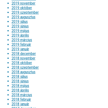
2019 november
2019 október
2019 szeptember
2019 augusztus
2019 július
2019 június
2019 május
2019 április
2019 március
2019 február
2019 január
2018 december
2018 november
2018 október
2018 szeptember
2018 augusztus
2018 július
2018 június
2018 május
2018 április
2018 március
2018 február
2018 január