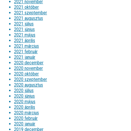
2021 november
2021 október
2021 szeptember
2021 augusztus
2021 július
2021 június
2021 május
2021 április
2021 március
2021 február
2021 január
2020 december
2020 november
2020 október
2020 szeptember
2020 augusztus
2020 július
2020 június
2020 május
2020 április
2020 március
2020 február
2020 január
2019 december