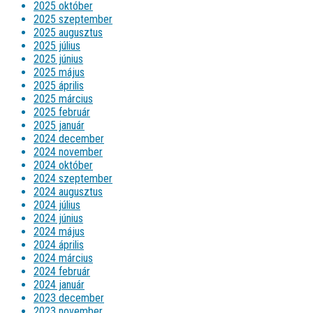
2025 október
2025 szeptember
2025 augusztus
2025 július
2025 június
2025 május
2025 április
2025 március
2025 február
2025 január
2024 december
2024 november
2024 október
2024 szeptember
2024 augusztus
2024 július
2024 június
2024 május
2024 április
2024 március
2024 február
2024 január
2023 december
2023 november