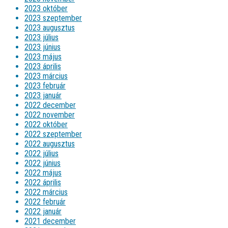
2023 október
2023 szeptember
2023 augusztus
2023 július
2023 június
2023 május
2023 április
2023 március
2023 február
2023 január
2022 december
2022 november
2022 október
2022 szeptember
2022 augusztus
2022 július
2022 június
2022 május
2022 április
2022 március
2022 február
2022 január
2021 december