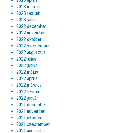
2023 április
2023 március
2023 február
2023 január
2022 december
2022 november
2022 október
2022 szeptember
2022 augusztus
2022 július
2022 június
2022 május
2022 április
2022 március
2022 február
2022 január
2021 december
2021 november
2021 október
2021 szeptember
2021 augusztus