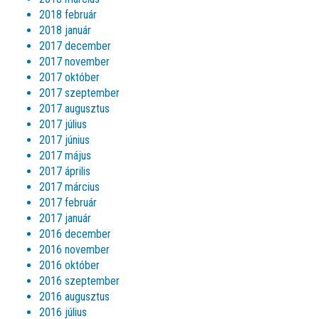
2018 február
2018 január
2017 december
2017 november
2017 október
2017 szeptember
2017 augusztus
2017 július
2017 június
2017 május
2017 április
2017 március
2017 február
2017 január
2016 december
2016 november
2016 október
2016 szeptember
2016 augusztus
2016 július