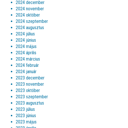
2024 december
2024 november
2024 október
2024 szeptember
2024 augusztus
2024 július
2024 június
2024 május
2024 április
2024 március
2024 február
2024 január
2023 december
2023 november
2023 október
2023 szeptember
2023 augusztus
2023 július
2023 június
2023 május