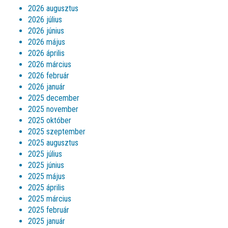
2026 augusztus
2026 július
2026 június
2026 május
2026 április
2026 március
2026 február
2026 január
2025 december
2025 november
2025 október
2025 szeptember
2025 augusztus
2025 július
2025 június
2025 május
2025 április
2025 március
2025 február
2025 január