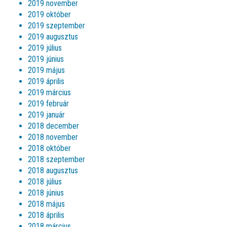
2019 november
2019 október
2019 szeptember
2019 augusztus
2019 július
2019 június
2019 május
2019 április
2019 március
2019 február
2019 január
2018 december
2018 november
2018 október
2018 szeptember
2018 augusztus
2018 július
2018 június
2018 május
2018 április
2018 március