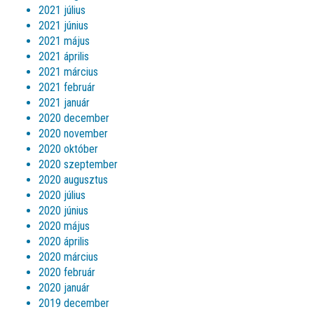
2021 július
2021 június
2021 május
2021 április
2021 március
2021 február
2021 január
2020 december
2020 november
2020 október
2020 szeptember
2020 augusztus
2020 július
2020 június
2020 május
2020 április
2020 március
2020 február
2020 január
2019 december