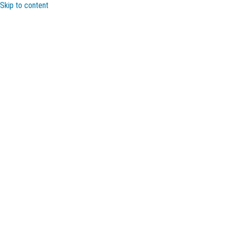
Skip to content