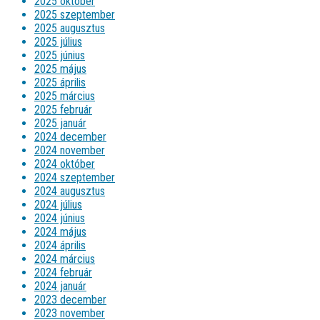
2025 október
2025 szeptember
2025 augusztus
2025 július
2025 június
2025 május
2025 április
2025 március
2025 február
2025 január
2024 december
2024 november
2024 október
2024 szeptember
2024 augusztus
2024 július
2024 június
2024 május
2024 április
2024 március
2024 február
2024 január
2023 december
2023 november