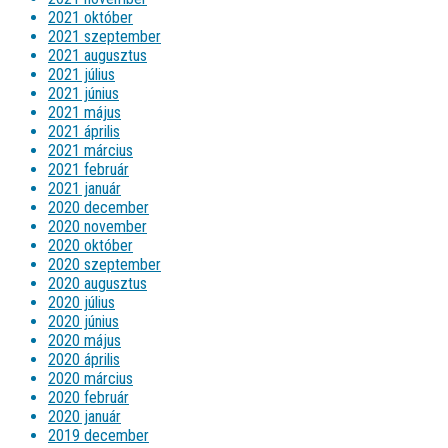
2021 október
2021 szeptember
2021 augusztus
2021 július
2021 június
2021 május
2021 április
2021 március
2021 február
2021 január
2020 december
2020 november
2020 október
2020 szeptember
2020 augusztus
2020 július
2020 június
2020 május
2020 április
2020 március
2020 február
2020 január
2019 december