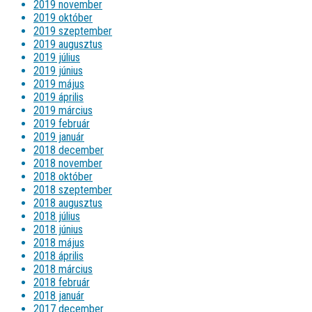
2019 november
2019 október
2019 szeptember
2019 augusztus
2019 július
2019 június
2019 május
2019 április
2019 március
2019 február
2019 január
2018 december
2018 november
2018 október
2018 szeptember
2018 augusztus
2018 július
2018 június
2018 május
2018 április
2018 március
2018 február
2018 január
2017 december