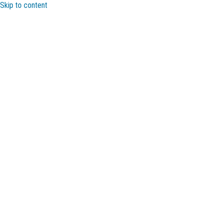
Skip to content