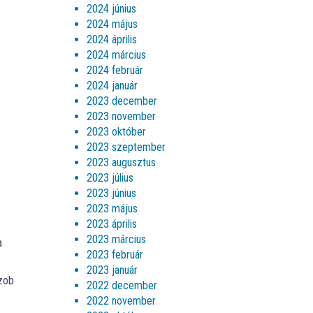
2024 június
2024 május
2024 április
2024 március
2024 február
2024 január
2023 december
2023 november
2023 október
2023 szeptember
2023 augusztus
2023 július
2023 június
2023 május
2023 április
2023 március
a
2023 február
2023 január
Szob
2022 december
2022 november