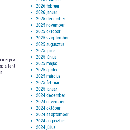
2026 február
2026 január
2025 december
2025 november
2025 október
2025 szeptember
2025 augusztus
2025 július
2025 június
en maga a
2025 május
pp a fent
2025 április
is
2025 március
2025 február
2025 január
2024 december
2024 november
2024 október
2024 szeptember
2024 augusztus
2024 július