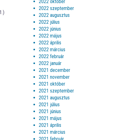
2022 október
2022 szeptember
1.)
2022 augusztus
2022 július
2022 június
2022 május
2022 április
2022 március
2022 február
2022 január
2021 december
2021 november
2021 október
2021 szeptember
2021 augusztus
2021 július
2021 június
2021 május
2021 április
2021 március
2021 február