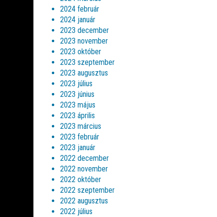
2024 február
2024 január
2023 december
2023 november
2023 október
2023 szeptember
2023 augusztus
2023 július
2023 június
2023 május
2023 április
2023 március
2023 február
2023 január
2022 december
2022 november
2022 október
2022 szeptember
2022 augusztus
2022 július