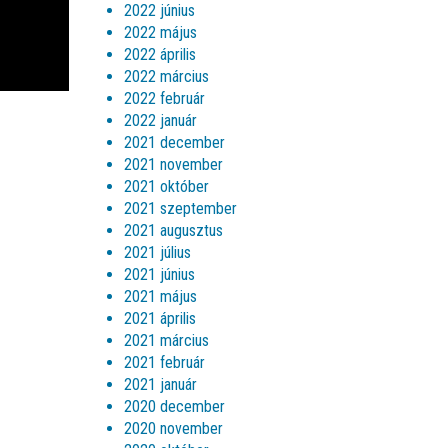
2022 június
2022 május
2022 április
2022 március
2022 február
2022 január
2021 december
2021 november
2021 október
2021 szeptember
2021 augusztus
2021 július
2021 június
2021 május
2021 április
2021 március
2021 február
2021 január
2020 december
2020 november