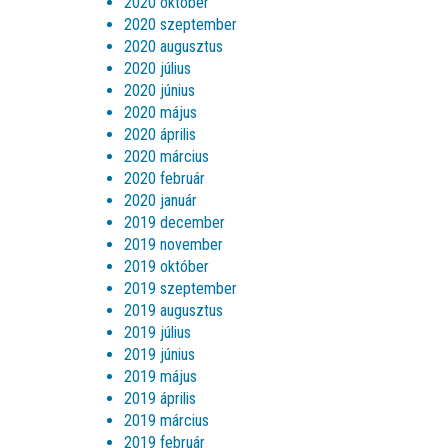
2020 október
2020 szeptember
2020 augusztus
2020 július
2020 június
2020 május
2020 április
2020 március
2020 február
2020 január
2019 december
2019 november
2019 október
2019 szeptember
2019 augusztus
2019 július
2019 június
2019 május
2019 április
2019 március
2019 február