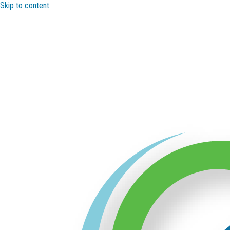
Skip to content