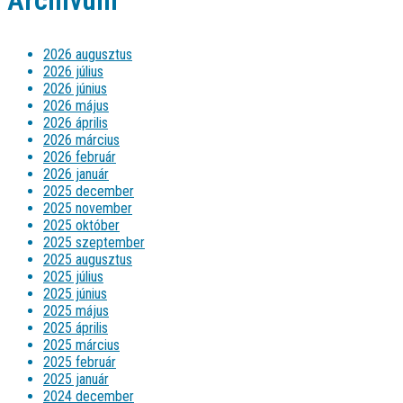
Archívum
2026 augusztus
2026 július
2026 június
2026 május
2026 április
2026 március
2026 február
2026 január
2025 december
2025 november
2025 október
2025 szeptember
2025 augusztus
2025 július
2025 június
2025 május
2025 április
2025 március
2025 február
2025 január
2024 december