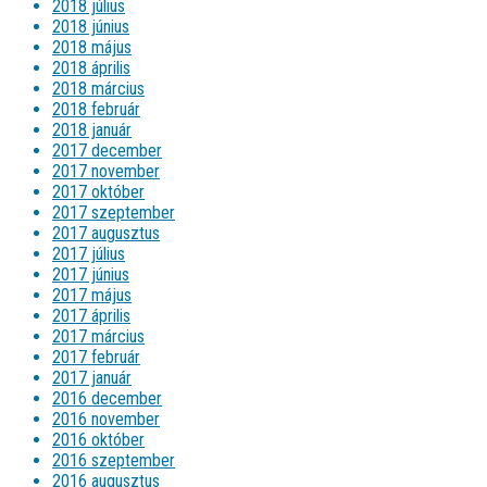
2018 július
2018 június
2018 május
2018 április
2018 március
2018 február
2018 január
2017 december
2017 november
2017 október
2017 szeptember
2017 augusztus
2017 július
2017 június
2017 május
2017 április
2017 március
2017 február
2017 január
2016 december
2016 november
2016 október
2016 szeptember
2016 augusztus