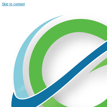
Skip to content