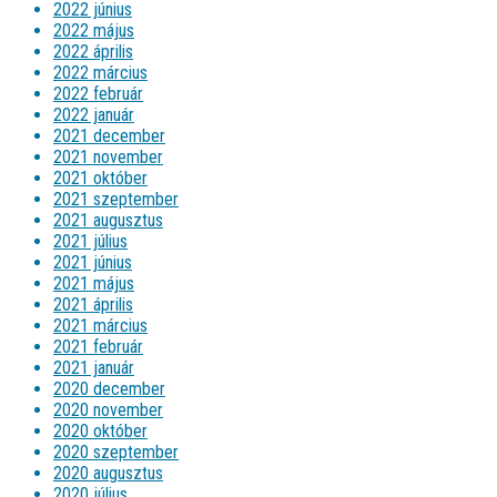
2022 június
2022 május
2022 április
2022 március
2022 február
2022 január
2021 december
2021 november
2021 október
2021 szeptember
2021 augusztus
2021 július
2021 június
2021 május
2021 április
2021 március
2021 február
2021 január
2020 december
2020 november
2020 október
2020 szeptember
2020 augusztus
2020 július