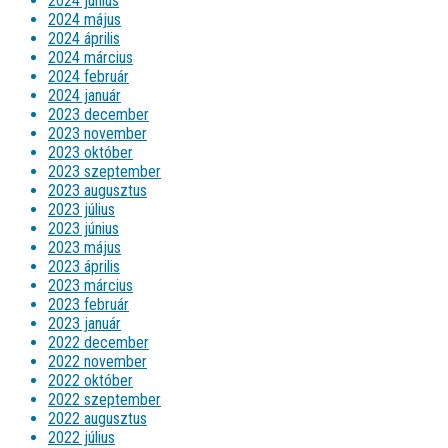
2024 június
2024 május
2024 április
2024 március
2024 február
2024 január
2023 december
2023 november
2023 október
2023 szeptember
2023 augusztus
2023 július
2023 június
2023 május
2023 április
2023 március
2023 február
2023 január
2022 december
2022 november
2022 október
2022 szeptember
2022 augusztus
2022 július