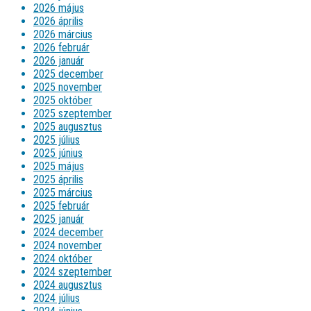
2026 május
2026 április
2026 március
2026 február
2026 január
2025 december
2025 november
2025 október
2025 szeptember
2025 augusztus
2025 július
2025 június
2025 május
2025 április
2025 március
2025 február
2025 január
2024 december
2024 november
2024 október
2024 szeptember
2024 augusztus
2024 július