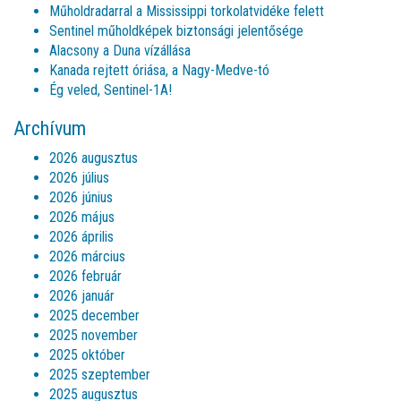
Műholdradarral a Mississippi torkolatvidéke felett
Sentinel műholdképek biztonsági jelentősége
Alacsony a Duna vízállása
Kanada rejtett óriása, a Nagy-Medve-tó
Ég veled, Sentinel-1A!
Archívum
2026 augusztus
2026 július
2026 június
2026 május
2026 április
2026 március
2026 február
2026 január
2025 december
2025 november
2025 október
2025 szeptember
2025 augusztus