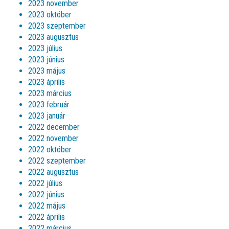
2023 november
2023 október
2023 szeptember
2023 augusztus
2023 július
2023 június
2023 május
2023 április
2023 március
2023 február
2023 január
2022 december
2022 november
2022 október
2022 szeptember
2022 augusztus
2022 július
2022 június
2022 május
2022 április
2022 március