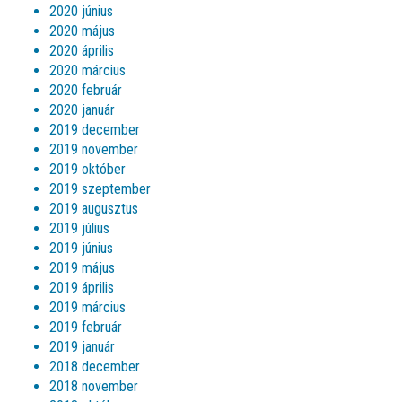
2020 június
2020 május
2020 április
2020 március
2020 február
2020 január
2019 december
2019 november
2019 október
2019 szeptember
2019 augusztus
2019 július
2019 június
2019 május
2019 április
2019 március
2019 február
2019 január
2018 december
2018 november