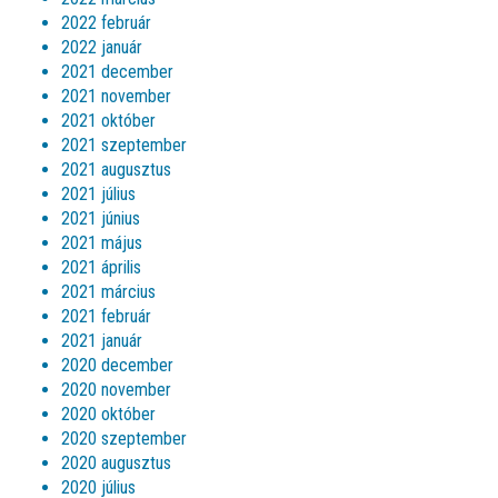
2022 február
2022 január
2021 december
2021 november
2021 október
2021 szeptember
2021 augusztus
2021 július
2021 június
2021 május
2021 április
2021 március
2021 február
2021 január
2020 december
2020 november
2020 október
2020 szeptember
2020 augusztus
2020 július