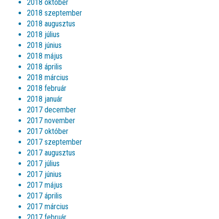
2018 október
2018 szeptember
2018 augusztus
2018 július
2018 június
2018 május
2018 április
2018 március
2018 február
2018 január
2017 december
2017 november
2017 október
2017 szeptember
2017 augusztus
2017 július
2017 június
2017 május
2017 április
2017 március
2017 február