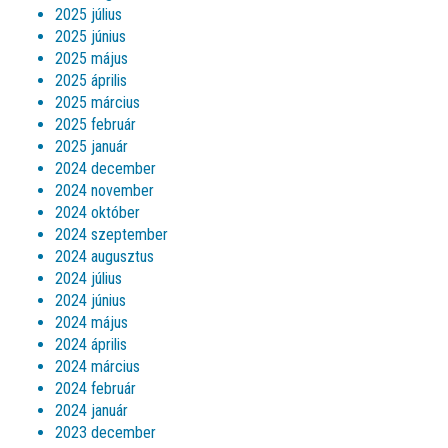
2025 július
2025 június
2025 május
2025 április
2025 március
2025 február
2025 január
2024 december
2024 november
2024 október
2024 szeptember
2024 augusztus
2024 július
2024 június
2024 május
2024 április
2024 március
2024 február
2024 január
2023 december