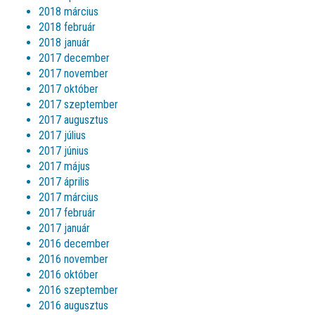
2018 március
2018 február
2018 január
2017 december
2017 november
2017 október
2017 szeptember
2017 augusztus
2017 július
2017 június
2017 május
2017 április
2017 március
2017 február
2017 január
2016 december
2016 november
2016 október
2016 szeptember
2016 augusztus