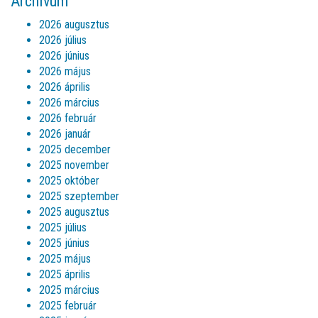
Archívum
2026 augusztus
2026 július
2026 június
2026 május
2026 április
2026 március
2026 február
2026 január
2025 december
2025 november
2025 október
2025 szeptember
2025 augusztus
2025 július
2025 június
2025 május
2025 április
2025 március
2025 február