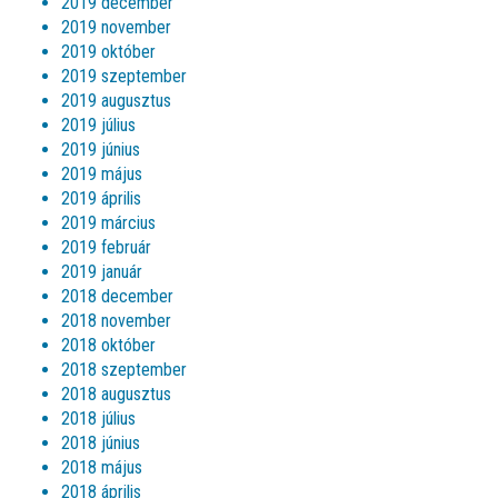
2019 december
2019 november
2019 október
2019 szeptember
2019 augusztus
2019 július
2019 június
2019 május
2019 április
2019 március
2019 február
2019 január
2018 december
2018 november
2018 október
2018 szeptember
2018 augusztus
2018 július
2018 június
2018 május
2018 április