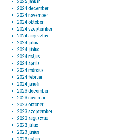
2025 január
2024 december
2024 november
2024 október
2024 szeptember
2024 augusztus
2024 július
2024 június
2024 május
2024 április
2024 március
2024 február
2024 január
2023 december
2023 november
2023 október
2023 szeptember
2023 augusztus
2023 július
2023 június
2023 május