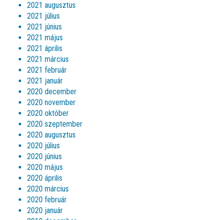
2021 augusztus
2021 július
2021 június
2021 május
2021 április
2021 március
2021 február
2021 január
2020 december
2020 november
2020 október
2020 szeptember
2020 augusztus
2020 július
2020 június
2020 május
2020 április
2020 március
2020 február
2020 január