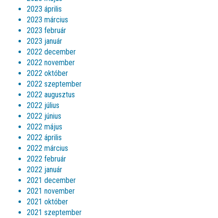
2023 április
2023 március
2023 február
2023 január
2022 december
2022 november
2022 október
2022 szeptember
2022 augusztus
2022 július
2022 június
2022 május
2022 április
2022 március
2022 február
2022 január
2021 december
2021 november
2021 október
2021 szeptember