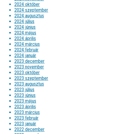
2024 október
2024 szeptember
2024 augusztus
2024 július
2024 június
2024 május
2024 április
2024 március
2024 február
2024 január
2023 december
2023 november
2023 október
2023 szeptember
2023 augusztus
2023 július
2023 június
2023 május
2023 április
2023 március
2023 február
2023 január
2022 december