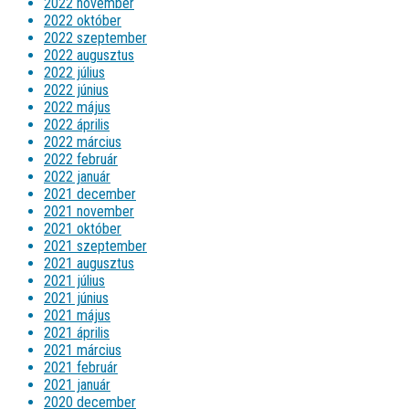
2022 november
2022 október
2022 szeptember
2022 augusztus
2022 július
2022 június
2022 május
2022 április
2022 március
2022 február
2022 január
2021 december
2021 november
2021 október
2021 szeptember
2021 augusztus
2021 július
2021 június
2021 május
2021 április
2021 március
2021 február
2021 január
2020 december