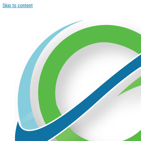
Skip to content