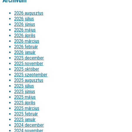
Archívum
2026 augusztus
2026 július
2026 június
2026 május
2026 április
2026 március
2026 február
2026 január
2025 december
2025 november
2025 október
2025 szeptember
2025 augusztus
2025 július
2025 június
2025 május
2025 április
2025 március
2025 február
2025 január
2024 december
2024 november