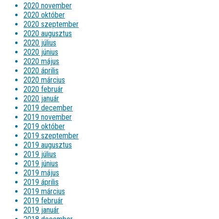
2020 november
2020 október
2020 szeptember
2020 augusztus
2020 július
2020 június
2020 május
2020 április
2020 március
2020 február
2020 január
2019 december
2019 november
2019 október
2019 szeptember
2019 augusztus
2019 július
2019 június
2019 május
2019 április
2019 március
2019 február
2019 január