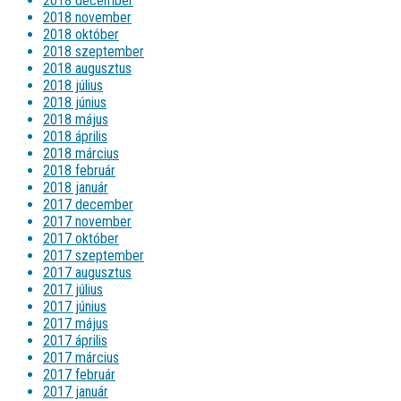
2018 december
2018 november
2018 október
2018 szeptember
2018 augusztus
2018 július
2018 június
2018 május
2018 április
2018 március
2018 február
2018 január
2017 december
2017 november
2017 október
2017 szeptember
2017 augusztus
2017 július
2017 június
2017 május
2017 április
2017 március
2017 február
2017 január