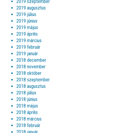
2019 szeptember
2019 augusztus
2019 július
2019 június
2019 május
2019 április
2019 március
2019 február
2019 január
2018 december
2018 november
2018 október
2018 szeptember
2018 augusztus
2018 július
2018 június
2018 május
2018 április
2018 március
2018 február
2018 január