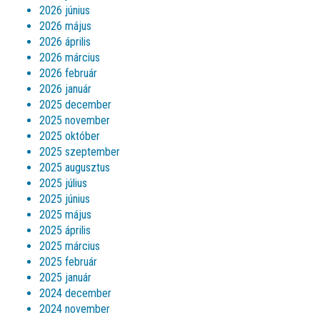
2026 június
2026 május
2026 április
2026 március
2026 február
2026 január
2025 december
2025 november
2025 október
2025 szeptember
2025 augusztus
2025 július
2025 június
2025 május
2025 április
2025 március
2025 február
2025 január
2024 december
2024 november