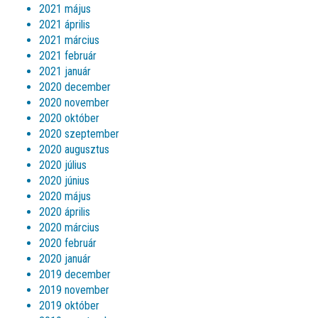
2021 május
2021 április
2021 március
2021 február
2021 január
2020 december
2020 november
2020 október
2020 szeptember
2020 augusztus
2020 július
2020 június
2020 május
2020 április
2020 március
2020 február
2020 január
2019 december
2019 november
2019 október