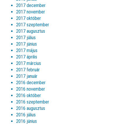
2017 december
2017 november
2017 október
2017 szeptember
2017 augusztus
2017 július
2017 június
2017 május
2017 április
2017 március
2017 február
2017 január
2016 december
2016 november
2016 október
2016 szeptember
2016 augusztus
2016 július
2016 június