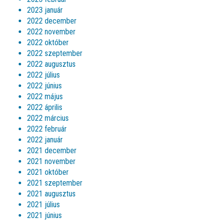
2023 január
2022 december
2022 november
2022 október
2022 szeptember
2022 augusztus
2022 július
2022 június
2022 május
2022 április
2022 március
2022 február
2022 január
2021 december
2021 november
2021 október
2021 szeptember
2021 augusztus
2021 július
2021 június