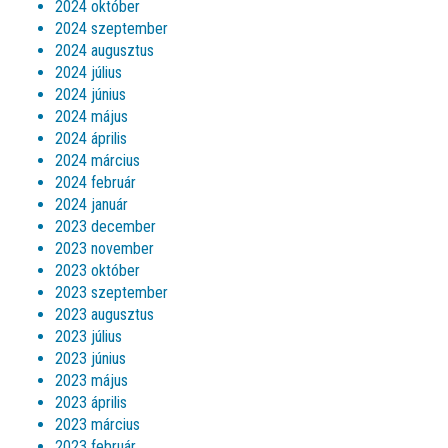
2024 október
2024 szeptember
2024 augusztus
2024 július
2024 június
2024 május
2024 április
2024 március
2024 február
2024 január
2023 december
2023 november
2023 október
2023 szeptember
2023 augusztus
2023 július
2023 június
2023 május
2023 április
2023 március
2023 február