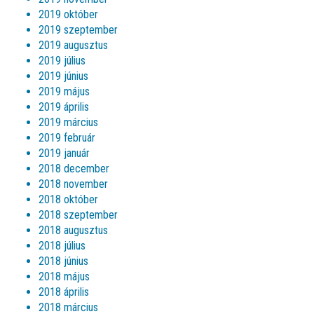
2019 október
2019 szeptember
2019 augusztus
2019 július
2019 június
2019 május
2019 április
2019 március
2019 február
2019 január
2018 december
2018 november
2018 október
2018 szeptember
2018 augusztus
2018 július
2018 június
2018 május
2018 április
2018 március