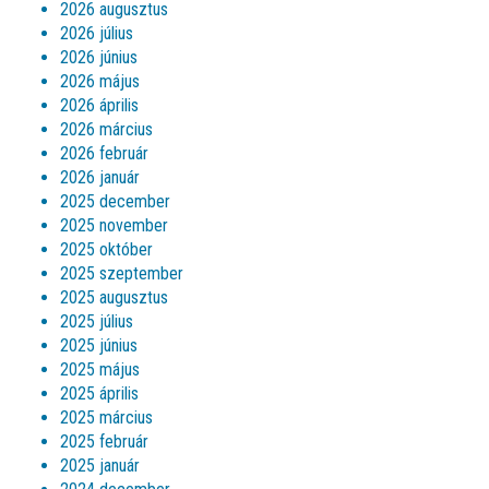
2026 augusztus
2026 július
2026 június
2026 május
2026 április
2026 március
2026 február
2026 január
2025 december
2025 november
2025 október
2025 szeptember
2025 augusztus
2025 július
2025 június
2025 május
2025 április
2025 március
2025 február
2025 január