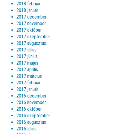
2018 február
2018 január
2017 december
2017 november
2017 október
2017 szeptember
2017 augusztus
2017 július
2017 június
2017 május
2017 április
2017 március
2017 február
2017 január
2016 december
2016 november
2016 október
2016 szeptember
2016 augusztus
2016 július