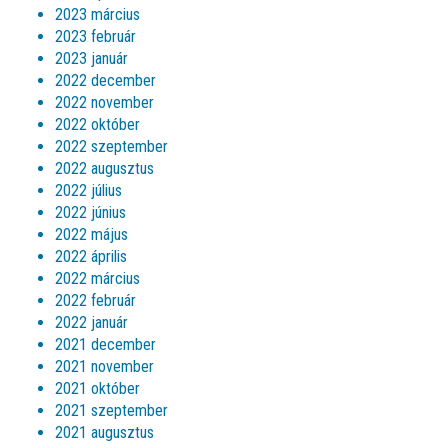
2023 március
2023 február
2023 január
2022 december
2022 november
2022 október
2022 szeptember
2022 augusztus
2022 július
2022 június
2022 május
2022 április
2022 március
2022 február
2022 január
2021 december
2021 november
2021 október
2021 szeptember
2021 augusztus