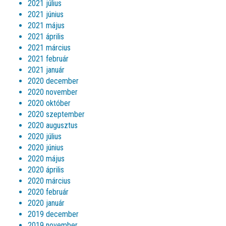
2021 július
2021 június
2021 május
2021 április
2021 március
2021 február
2021 január
2020 december
2020 november
2020 október
2020 szeptember
2020 augusztus
2020 július
2020 június
2020 május
2020 április
2020 március
2020 február
2020 január
2019 december
2019 november