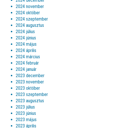
2024 december
2024 november
2024 október
2024 szeptember
2024 augusztus
2024 július
2024 június
2024 május
2024 április
2024 március
2024 február
2024 január
2023 december
2023 november
2023 október
2023 szeptember
2023 augusztus
2023 július
2023 június
2023 május
2023 április