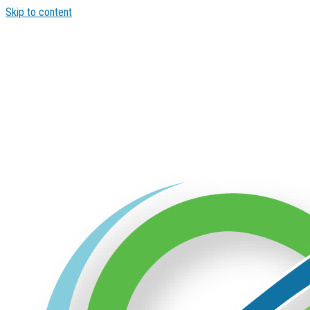
Skip to content