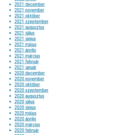
2021 december
2021 november
2021 október
2021 szeptember
2021 augusztus
2021 július
2021 június
2021 május
2021 április
2021 március
2021 február
2021 január
2020 december
2020 november
2020 október
2020 szeptember
2020 augusztus
2020 július
2020 június
2020 május
2020 április
2020 március
2020 február