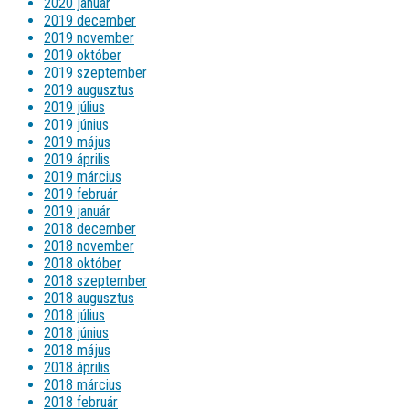
2020 január
2019 december
2019 november
2019 október
2019 szeptember
2019 augusztus
2019 július
2019 június
2019 május
2019 április
2019 március
2019 február
2019 január
2018 december
2018 november
2018 október
2018 szeptember
2018 augusztus
2018 július
2018 június
2018 május
2018 április
2018 március
2018 február