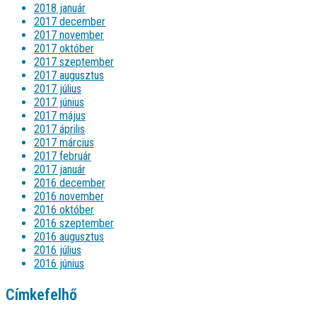
2018 január
2017 december
2017 november
2017 október
2017 szeptember
2017 augusztus
2017 július
2017 június
2017 május
2017 április
2017 március
2017 február
2017 január
2016 december
2016 november
2016 október
2016 szeptember
2016 augusztus
2016 július
2016 június
Címkefelhő