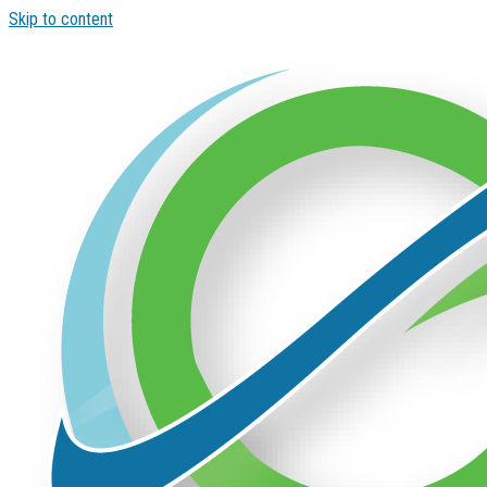
Skip to content