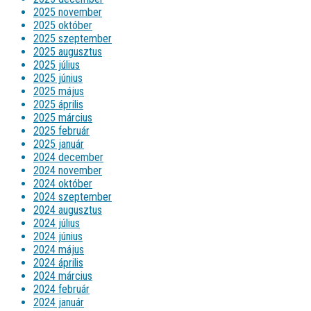
2025 november
2025 október
2025 szeptember
2025 augusztus
2025 július
2025 június
2025 május
2025 április
2025 március
2025 február
2025 január
2024 december
2024 november
2024 október
2024 szeptember
2024 augusztus
2024 július
2024 június
2024 május
2024 április
2024 március
2024 február
2024 január