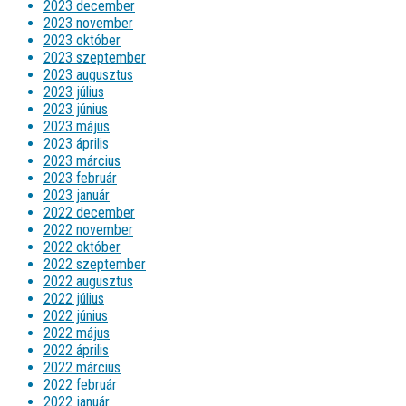
2023 december
2023 november
2023 október
2023 szeptember
2023 augusztus
2023 július
2023 június
2023 május
2023 április
2023 március
2023 február
2023 január
2022 december
2022 november
2022 október
2022 szeptember
2022 augusztus
2022 július
2022 június
2022 május
2022 április
2022 március
2022 február
2022 január