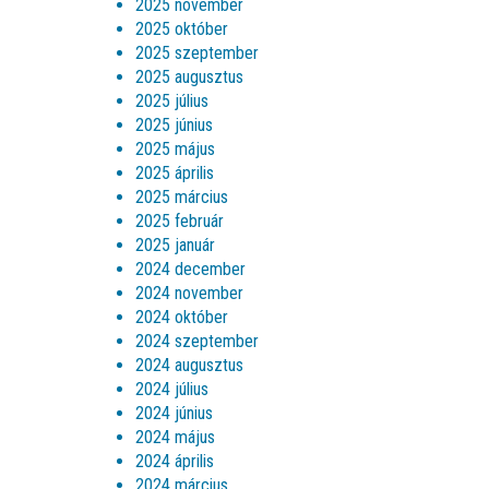
2025 november
2025 október
2025 szeptember
2025 augusztus
2025 július
2025 június
2025 május
2025 április
2025 március
2025 február
2025 január
2024 december
2024 november
2024 október
2024 szeptember
2024 augusztus
2024 július
2024 június
2024 május
2024 április
2024 március