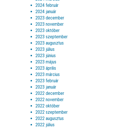
2024 február
2024 január
2023 december
2023 november
2023 október
2023 szeptember
2023 augusztus
2023 július
2023 június
2023 május
2023 április
2023 március
2023 február
2023 január
2022 december
2022 november
2022 október
2022 szeptember
2022 augusztus
2022 július