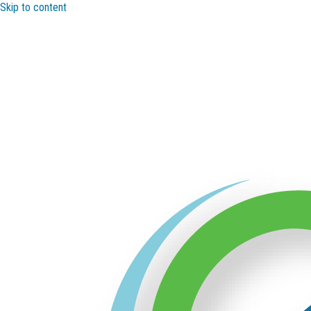
Skip to content