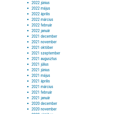
2022 június
2022 május
2022 április
2022 március
2022 február
2022 január
2021 december
2021 november
2021 október
2021 szeptember
2021 augusztus
2021 július
2021 június
2021 május
2021 április
2021 március
2021 február
2021 január
2020 december
2020 november