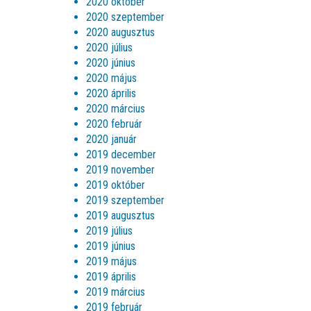
2020 október
2020 szeptember
2020 augusztus
2020 július
2020 június
2020 május
2020 április
2020 március
2020 február
2020 január
2019 december
2019 november
2019 október
2019 szeptember
2019 augusztus
2019 július
2019 június
2019 május
2019 április
2019 március
2019 február