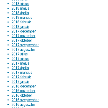
2018 június
2018 május
2018 április
2018 március
2018 február
2018 január
2017 december
2017 november
2017 október
2017 szeptember
2017 augusztus
2017 július
2017 június
2017 május
2017 április
2017 március
2017 február
2017 január
2016 december
2016 november
2016 október
2016 szeptember
2016 augusztus