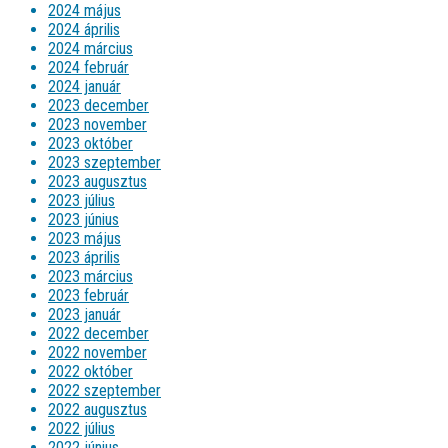
2024 május
2024 április
2024 március
2024 február
2024 január
2023 december
2023 november
2023 október
2023 szeptember
2023 augusztus
2023 július
2023 június
2023 május
2023 április
2023 március
2023 február
2023 január
2022 december
2022 november
2022 október
2022 szeptember
2022 augusztus
2022 július
2022 június