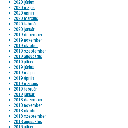
2020 június
2020 május
2020 április
2020 március
2020 február
2020 január
2019 december
2019 november
2019 október
2019 szeptember
2019 augusztus
2019 július
2019 június
2019 május
2019 április
2019 március
2019 február
2019 január
2018 december
2018 november
2018 október
2018 szeptember
2018 augusztus
2018 július