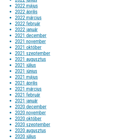
2022 május
2022 április
2022 március
2022 február
2022 január
2021 december
2021 november
2021 október
2021 szeptember
2021 augusztus
2021 július
2021 június
2021 május
2021 április
2021 március
2021 február
2021 január
2020 december
2020 november
2020 október
2020 szeptember
2020 augusztus
2020 július