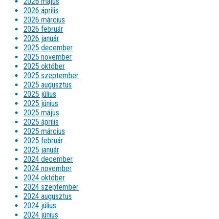
2026 május
2026 április
2026 március
2026 február
2026 január
2025 december
2025 november
2025 október
2025 szeptember
2025 augusztus
2025 július
2025 június
2025 május
2025 április
2025 március
2025 február
2025 január
2024 december
2024 november
2024 október
2024 szeptember
2024 augusztus
2024 július
2024 június