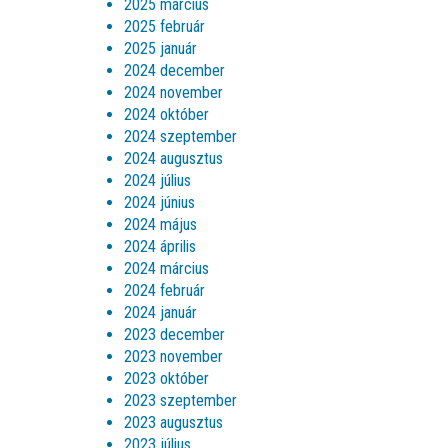
2025 március
2025 február
2025 január
2024 december
2024 november
2024 október
2024 szeptember
2024 augusztus
2024 július
2024 június
2024 május
2024 április
2024 március
2024 február
2024 január
2023 december
2023 november
2023 október
2023 szeptember
2023 augusztus
2023 július