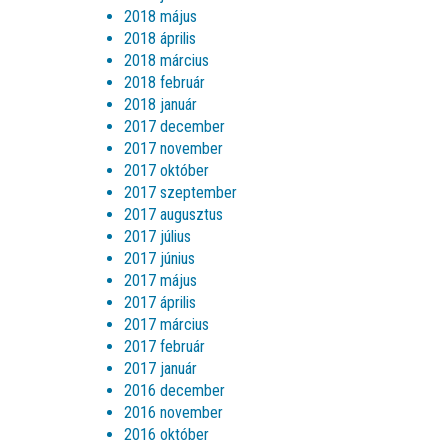
2018 május
2018 április
2018 március
2018 február
2018 január
2017 december
2017 november
2017 október
2017 szeptember
2017 augusztus
2017 július
2017 június
2017 május
2017 április
2017 március
2017 február
2017 január
2016 december
2016 november
2016 október