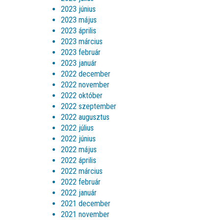
2023 június
2023 május
2023 április
2023 március
2023 február
2023 január
2022 december
2022 november
2022 október
2022 szeptember
2022 augusztus
2022 július
2022 június
2022 május
2022 április
2022 március
2022 február
2022 január
2021 december
2021 november