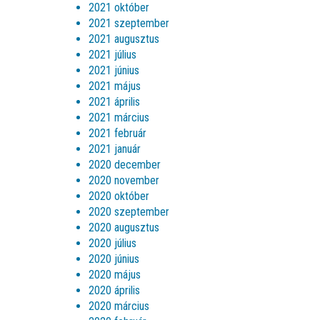
2021 október
2021 szeptember
2021 augusztus
2021 július
2021 június
2021 május
2021 április
2021 március
2021 február
2021 január
2020 december
2020 november
2020 október
2020 szeptember
2020 augusztus
2020 július
2020 június
2020 május
2020 április
2020 március