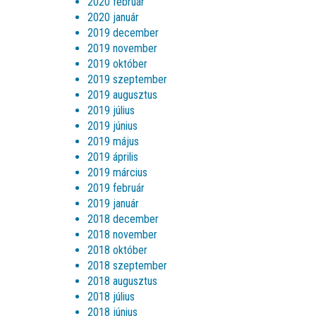
2020 február
2020 január
2019 december
2019 november
2019 október
2019 szeptember
2019 augusztus
2019 július
2019 június
2019 május
2019 április
2019 március
2019 február
2019 január
2018 december
2018 november
2018 október
2018 szeptember
2018 augusztus
2018 július
2018 június