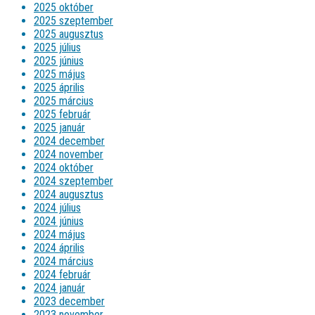
2025 október
2025 szeptember
2025 augusztus
2025 július
2025 június
2025 május
2025 április
2025 március
2025 február
2025 január
2024 december
2024 november
2024 október
2024 szeptember
2024 augusztus
2024 július
2024 június
2024 május
2024 április
2024 március
2024 február
2024 január
2023 december
2023 november