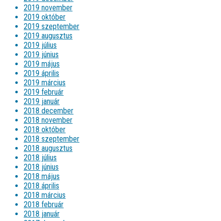
2019 november
2019 október
2019 szeptember
2019 augusztus
2019 július
2019 június
2019 május
2019 április
2019 március
2019 február
2019 január
2018 december
2018 november
2018 október
2018 szeptember
2018 augusztus
2018 július
2018 június
2018 május
2018 április
2018 március
2018 február
2018 január