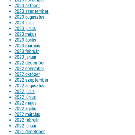
2023 október
2023 szeptember
2023 augusztus
2023 július
2023 június
2023 május
2023 április
2023 március
2023 február
2023 január
2022 december
2022 november
2022 október
2022 szeptember
2022 augusztus
2022 július
2022 június
2022 május
2022 április
2022 március
2022 február
2022 január
2021 december