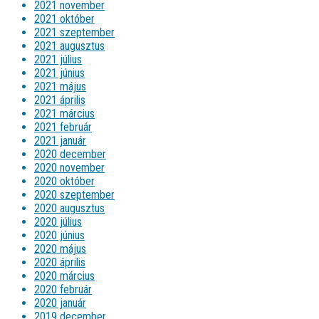
2021 november
2021 október
2021 szeptember
2021 augusztus
2021 július
2021 június
2021 május
2021 április
2021 március
2021 február
2021 január
2020 december
2020 november
2020 október
2020 szeptember
2020 augusztus
2020 július
2020 június
2020 május
2020 április
2020 március
2020 február
2020 január
2019 december