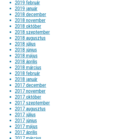
2019 február
2019 január
2018 december
2018 november
2018 október
2018 szeptember
2018 augusztus
2018 július
2018 június
2018 május
2018 április
2018 március
2018 február
2018 január
2017 december
2017 november
2017 október
2017 szeptember
2017 augusztus
2017 július
2017 június
2017 május
2017 április
2017 március