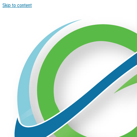
Skip to content