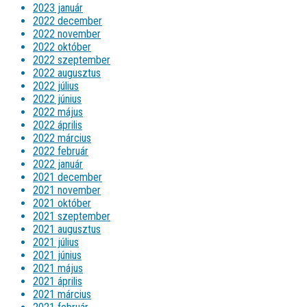
2023 január
2022 december
2022 november
2022 október
2022 szeptember
2022 augusztus
2022 július
2022 június
2022 május
2022 április
2022 március
2022 február
2022 január
2021 december
2021 november
2021 október
2021 szeptember
2021 augusztus
2021 július
2021 június
2021 május
2021 április
2021 március