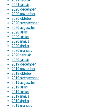
2021 február
2021 január
2020 december
2020 november
2020 október
2020 szeptember
2020 augusztus
2020 július
2020 június
2020 május
2020 április
2020 március
2020 február
2020 január
2019 december
2019 november
2019 október
2019 szeptember
2019 augusztus
2019 július
2019 június
2019 május
2019 április
2019 március