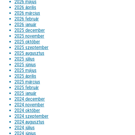
2026 május
2026 április
2026 március
2026 február
2026 január
2025 december
2025 november
2025 október
2025 szeptember
2025 augusztus
2025 július
2025 június
2025 május
2025 április
2025 március
2025 február
2025 január
2024 december
2024 november
2024 október
2024 szeptember
2024 augusztus
2024 július
2024 június