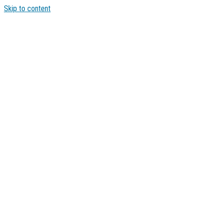
Skip to content