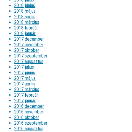
2018 június
2018 május
2018 április
2018 március
2018 február
2018 január
2017 december
2017 november
2017 október
2017 szeptember
2017 augusztus
2017 július
2017 június
2017 május
2017 április
2017 március
2017 február
2017 január
2016 december
2016 november
2016 október
2016 szeptember
2016 augusztus