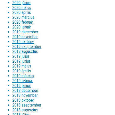
2020 június
2020 május
2020 április
2020 március
2020 február
2020 január
2019 december
2019 november
2019 október
2019 szeptember
2019 augusztus
2019 július
2019 június
2019 május
2019 április
2019 március
2019 február
2019 január
2018 december
2018 november
2018 október
2018 szeptember
2018 augusztus
2018 július