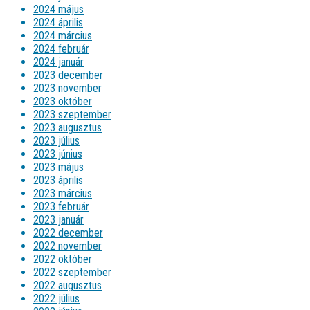
2024 május
2024 április
2024 március
2024 február
2024 január
2023 december
2023 november
2023 október
2023 szeptember
2023 augusztus
2023 július
2023 június
2023 május
2023 április
2023 március
2023 február
2023 január
2022 december
2022 november
2022 október
2022 szeptember
2022 augusztus
2022 július