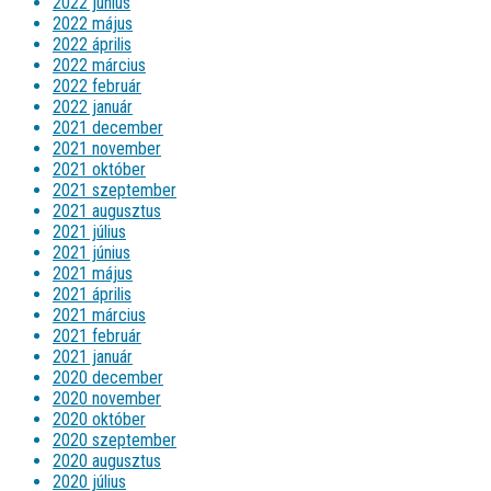
2022 június
2022 május
2022 április
2022 március
2022 február
2022 január
2021 december
2021 november
2021 október
2021 szeptember
2021 augusztus
2021 július
2021 június
2021 május
2021 április
2021 március
2021 február
2021 január
2020 december
2020 november
2020 október
2020 szeptember
2020 augusztus
2020 július