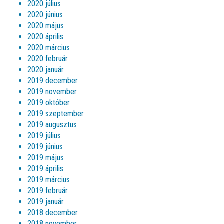
2020 július
2020 június
2020 május
2020 április
2020 március
2020 február
2020 január
2019 december
2019 november
2019 október
2019 szeptember
2019 augusztus
2019 július
2019 június
2019 május
2019 április
2019 március
2019 február
2019 január
2018 december
2018 november