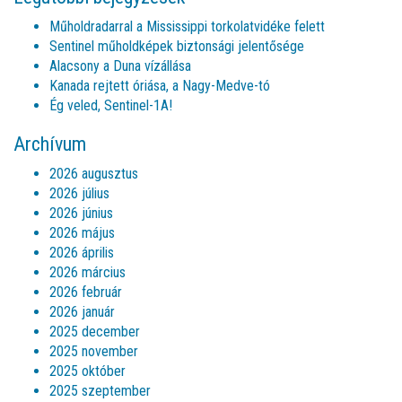
Műholdradarral a Mississippi torkolatvidéke felett
Sentinel műholdképek biztonsági jelentősége
Alacsony a Duna vízállása
Kanada rejtett óriása, a Nagy-Medve-tó
Ég veled, Sentinel-1A!
Archívum
2026 augusztus
2026 július
2026 június
2026 május
2026 április
2026 március
2026 február
2026 január
2025 december
2025 november
2025 október
2025 szeptember