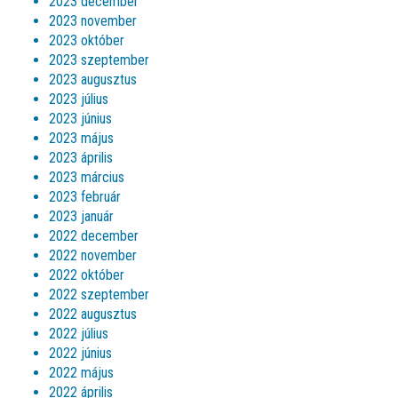
2023 december
2023 november
2023 október
2023 szeptember
2023 augusztus
2023 július
2023 június
2023 május
2023 április
2023 március
2023 február
2023 január
2022 december
2022 november
2022 október
2022 szeptember
2022 augusztus
2022 július
2022 június
2022 május
2022 április