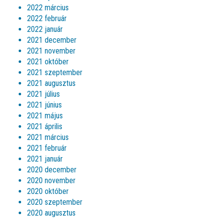
2022 március
2022 február
2022 január
2021 december
2021 november
2021 október
2021 szeptember
2021 augusztus
2021 július
2021 június
2021 május
2021 április
2021 március
2021 február
2021 január
2020 december
2020 november
2020 október
2020 szeptember
2020 augusztus