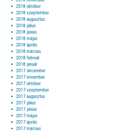
2018 október
2018 szeptember
2018 augusztus
2018 július
2018 június
2018 május
2018 április
2018 március
2018 február
2018 január
2017 december
2017 november
2017 október
2017 szeptember
2017 augusztus
2017 július
2017 június
2017 május
2017 április
2017 március