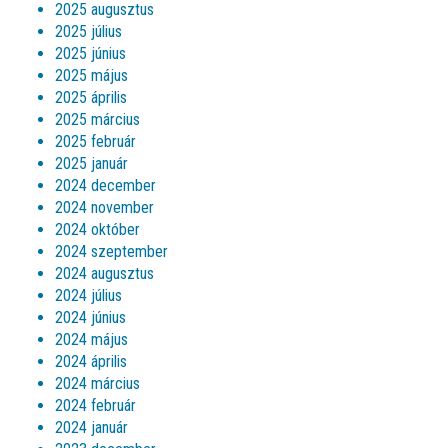
2025 augusztus
2025 július
2025 június
2025 május
2025 április
2025 március
2025 február
2025 január
2024 december
2024 november
2024 október
2024 szeptember
2024 augusztus
2024 július
2024 június
2024 május
2024 április
2024 március
2024 február
2024 január