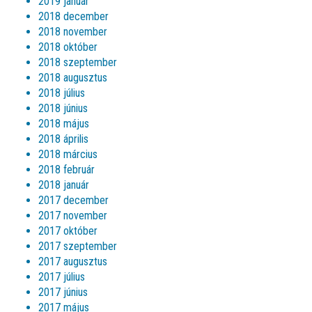
2019 január
2018 december
2018 november
2018 október
2018 szeptember
2018 augusztus
2018 július
2018 június
2018 május
2018 április
2018 március
2018 február
2018 január
2017 december
2017 november
2017 október
2017 szeptember
2017 augusztus
2017 július
2017 június
2017 május