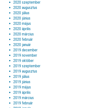
2020 szeptember
2020 augusztus
2020 július
2020 június
2020 május
2020 április
2020 március
2020 február
2020 január
2019 december
2019 november
2019 október
2019 szeptember
2019 augusztus
2019 július
2019 június
2019 május
2019 április
2019 március
2019 február