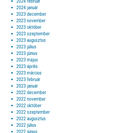
2024 február
2024 január
2023 december
2023 november
2023 október
2023 szeptember
2023 augusztus
2023 július
2023 június
2023 május
2023 április
2023 március
2023 február
2023 január
2022 december
2022 november
2022 október
2022 szeptember
2022 augusztus
2022 július
2022 június