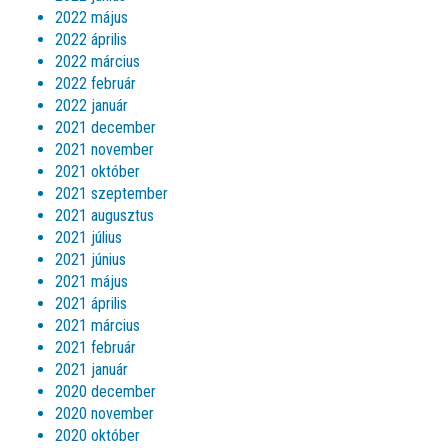
2022 május
2022 április
2022 március
2022 február
2022 január
2021 december
2021 november
2021 október
2021 szeptember
2021 augusztus
2021 július
2021 június
2021 május
2021 április
2021 március
2021 február
2021 január
2020 december
2020 november
2020 október