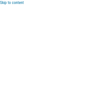
Skip to content