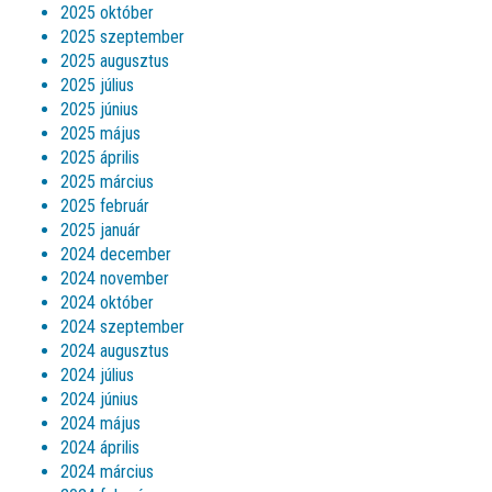
2025 október
2025 szeptember
2025 augusztus
2025 július
2025 június
2025 május
2025 április
2025 március
2025 február
2025 január
2024 december
2024 november
2024 október
2024 szeptember
2024 augusztus
2024 július
2024 június
2024 május
2024 április
2024 március