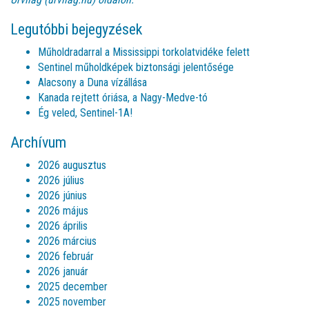
Legutóbbi bejegyzések
Műholdradarral a Mississippi torkolatvidéke felett
Sentinel műholdképek biztonsági jelentősége
Alacsony a Duna vízállása
Kanada rejtett óriása, a Nagy-Medve-tó
Ég veled, Sentinel-1A!
Archívum
2026 augusztus
2026 július
2026 június
2026 május
2026 április
2026 március
2026 február
2026 január
2025 december
2025 november