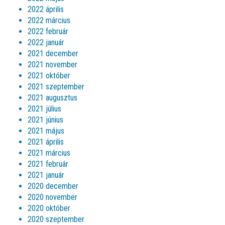
2022 április
2022 március
2022 február
2022 január
2021 december
2021 november
2021 október
2021 szeptember
2021 augusztus
2021 július
2021 június
2021 május
2021 április
2021 március
2021 február
2021 január
2020 december
2020 november
2020 október
2020 szeptember