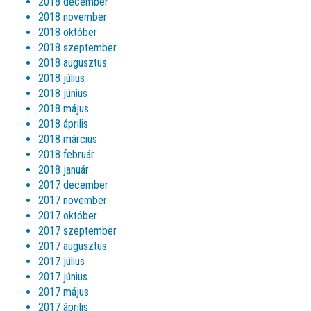
2018 december
2018 november
2018 október
2018 szeptember
2018 augusztus
2018 július
2018 június
2018 május
2018 április
2018 március
2018 február
2018 január
2017 december
2017 november
2017 október
2017 szeptember
2017 augusztus
2017 július
2017 június
2017 május
2017 április