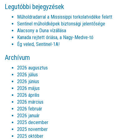
Legutóbbi bejegyzések
Műholdradarral a Mississippi torkolatvidéke felett
Sentinel műholdképek biztonsági jelentősége
Alacsony a Duna vízállása
Kanada rejtett óriása, a Nagy-Medve-tó
Ég veled, Sentinel-1A!
Archívum
2026 augusztus
2026 július
2026 június
2026 május
2026 április
2026 március
2026 február
2026 január
2025 december
2025 november
2025 október