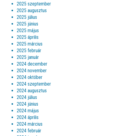
2025 szeptember
2025 augusztus
2025 július
2025 június
2025 május
2025 április
2025 március
2025 február
2025 január
2024 december
2024 november
2024 október
2024 szeptember
2024 augusztus
2024 július
2024 június
2024 május
2024 április
2024 március
2024 február