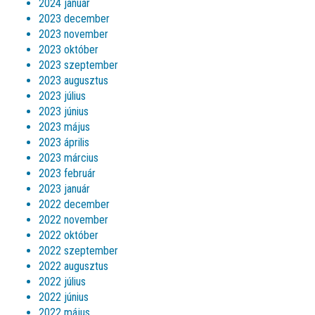
2024 január
2023 december
2023 november
2023 október
2023 szeptember
2023 augusztus
2023 július
2023 június
2023 május
2023 április
2023 március
2023 február
2023 január
2022 december
2022 november
2022 október
2022 szeptember
2022 augusztus
2022 július
2022 június
2022 május