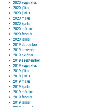
2020 augusztus
2020 július
2020 június
2020 május
2020 április
2020 március
2020 február
2020 január
2019 december
2019 november
2019 október
2019 szeptember
2019 augusztus
2019 július
2019 június
2019 május
2019 április
2019 március
2019 február
2019 január