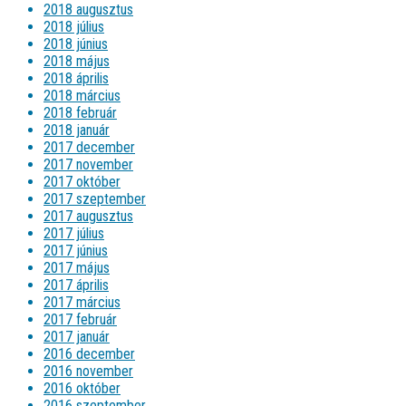
2018 augusztus
2018 július
2018 június
2018 május
2018 április
2018 március
2018 február
2018 január
2017 december
2017 november
2017 október
2017 szeptember
2017 augusztus
2017 július
2017 június
2017 május
2017 április
2017 március
2017 február
2017 január
2016 december
2016 november
2016 október
2016 szeptember