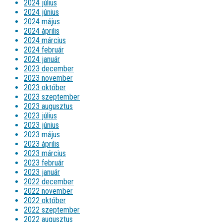
2024 július
2024 június
2024 május
2024 április
2024 március
2024 február
2024 január
2023 december
2023 november
2023 október
2023 szeptember
2023 augusztus
2023 július
2023 június
2023 május
2023 április
2023 március
2023 február
2023 január
2022 december
2022 november
2022 október
2022 szeptember
2022 augusztus