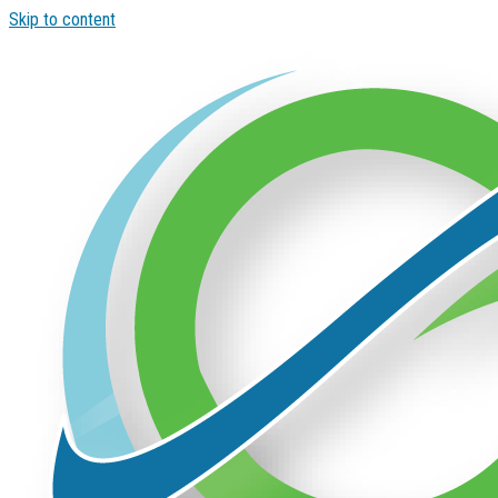
Skip to content