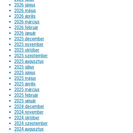
2026 június
2026 május
2026 április
2026 március
2026 február
2026 január
2025 december
2025 november
2025 október
2025 szeptember
2025 augusztus
2025 július
2025 június
2025 május
2025 április
2025 március
2025 február
2025 január
2024 december
2024 november
2024 október
2024 szeptember
2024 augusztus