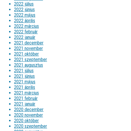
2022 július
2022 június
2022 május
2022 április
2022 március
2022 február
2022 január
2021 december
2021 november
2021 október
2021 szeptember
2021 augusztus
2021 július
2021 június
2021 május
2021 április
2021 március
2021 február
2021 január
2020 december
2020 november
2020 október
2020 szeptember