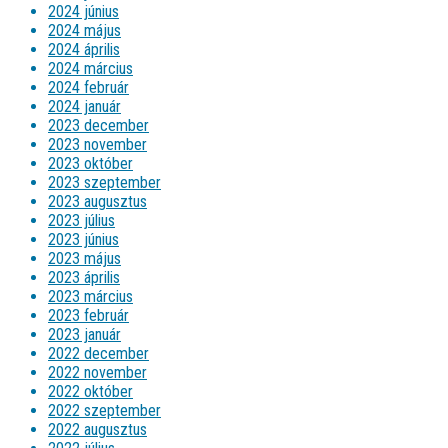
2024 június
2024 május
2024 április
2024 március
2024 február
2024 január
2023 december
2023 november
2023 október
2023 szeptember
2023 augusztus
2023 július
2023 június
2023 május
2023 április
2023 március
2023 február
2023 január
2022 december
2022 november
2022 október
2022 szeptember
2022 augusztus