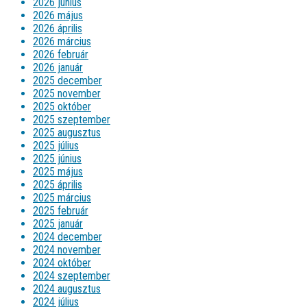
2026 június
2026 május
2026 április
2026 március
2026 február
2026 január
2025 december
2025 november
2025 október
2025 szeptember
2025 augusztus
2025 július
2025 június
2025 május
2025 április
2025 március
2025 február
2025 január
2024 december
2024 november
2024 október
2024 szeptember
2024 augusztus
2024 július