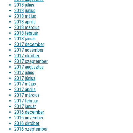
2018 július
2018 június
2018 május
2018 április
2018 március
2018 február
2018 január
2017 december
2017 november
2017 október
2017 szeptember
2017 augusztus
2017 július
2017 június
2017 május
2017 április
2017 március
2017 február
2017 január
2016 december
2016 november
2016 október
2016 szeptember