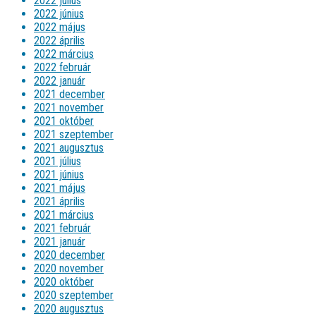
2022 július
2022 június
2022 május
2022 április
2022 március
2022 február
2022 január
2021 december
2021 november
2021 október
2021 szeptember
2021 augusztus
2021 július
2021 június
2021 május
2021 április
2021 március
2021 február
2021 január
2020 december
2020 november
2020 október
2020 szeptember
2020 augusztus