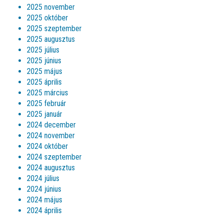
2025 november
2025 október
2025 szeptember
2025 augusztus
2025 július
2025 június
2025 május
2025 április
2025 március
2025 február
2025 január
2024 december
2024 november
2024 október
2024 szeptember
2024 augusztus
2024 július
2024 június
2024 május
2024 április