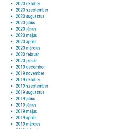
2020 október
2020 szeptember
2020 augusztus
2020 július
2020 június
2020 május
2020 április
2020 március
2020 február
2020 január
2019 december
2019 november
2019 október
2019 szeptember
2019 augusztus
2019 július
2019 június
2019 május
2019 április
2019 március