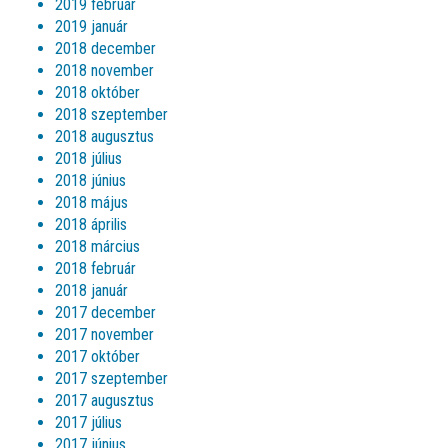
2019 február
2019 január
2018 december
2018 november
2018 október
2018 szeptember
2018 augusztus
2018 július
2018 június
2018 május
2018 április
2018 március
2018 február
2018 január
2017 december
2017 november
2017 október
2017 szeptember
2017 augusztus
2017 július
2017 június