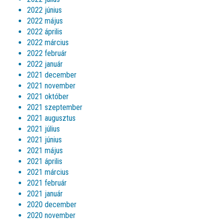
2022 június
2022 május
2022 április
2022 március
2022 február
2022 január
2021 december
2021 november
2021 október
2021 szeptember
2021 augusztus
2021 július
2021 június
2021 május
2021 április
2021 március
2021 február
2021 január
2020 december
2020 november