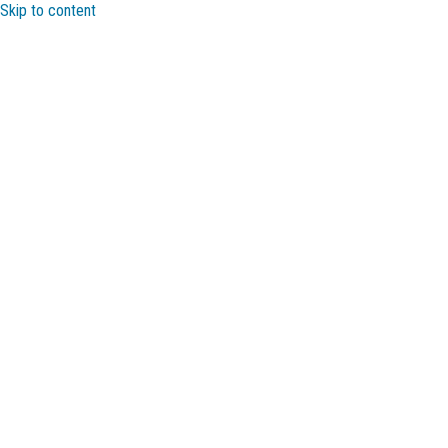
Skip to content