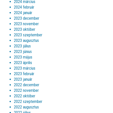
2024 március
2024 február
2024 január
2023 december
2023 november
2023 október
2023 szeptember
2023 augusztus
2023 július
2023 június
2023 május
2023 április
2023 március
2023 február
2023 január
2022 december
2022 november
2022 október
2022 szeptember
2022 augusztus
2022 július