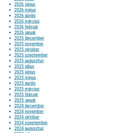
2026 június
2026 május
2026 április
2026 március
2026 február
2026 január
2025 december
2025 november
2025 október
2025 szeptember
2025 augusztus
2025 július
2025 június
2025 május
2025 április
2025 március
2025 február
2025 január
2024 december
2024 november
2024 október
2024 szeptember
2024 augusztus