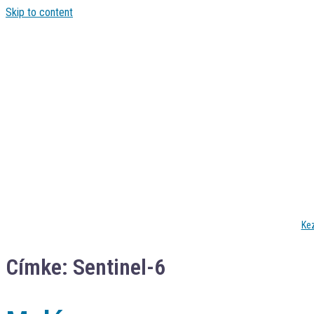
Skip to content
Ke
Címke:
Sentinel-6