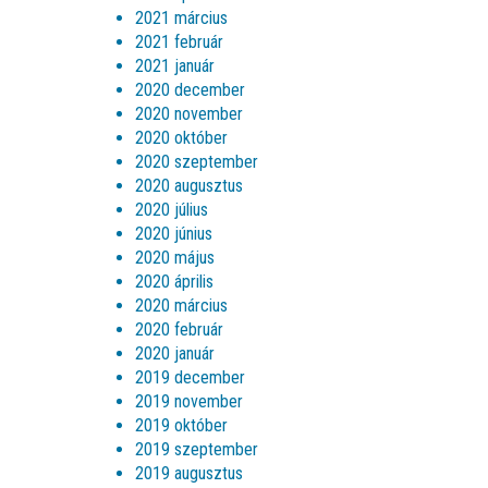
2021 március
2021 február
2021 január
2020 december
2020 november
2020 október
2020 szeptember
2020 augusztus
2020 július
2020 június
2020 május
2020 április
2020 március
2020 február
2020 január
2019 december
2019 november
2019 október
2019 szeptember
2019 augusztus