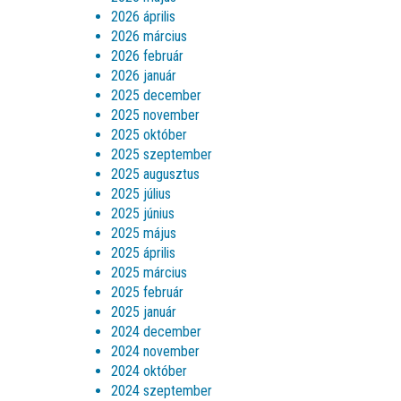
2026 április
2026 március
2026 február
2026 január
2025 december
2025 november
2025 október
2025 szeptember
2025 augusztus
2025 július
2025 június
2025 május
2025 április
2025 március
2025 február
2025 január
2024 december
2024 november
2024 október
2024 szeptember