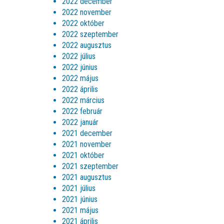
2022 december
2022 november
2022 október
2022 szeptember
2022 augusztus
2022 július
2022 június
2022 május
2022 április
2022 március
2022 február
2022 január
2021 december
2021 november
2021 október
2021 szeptember
2021 augusztus
2021 július
2021 június
2021 május
2021 április