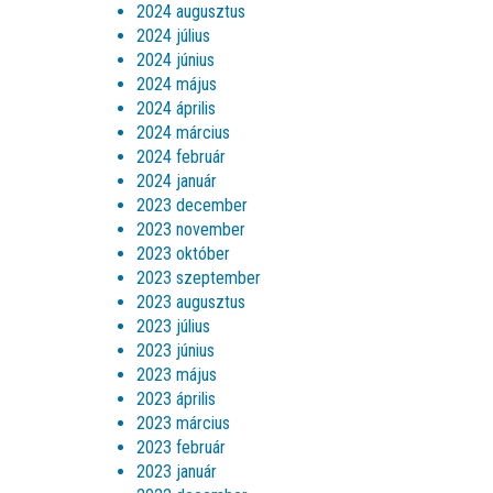
2024 augusztus
2024 július
2024 június
2024 május
2024 április
2024 március
2024 február
2024 január
2023 december
2023 november
2023 október
2023 szeptember
2023 augusztus
2023 július
2023 június
2023 május
2023 április
2023 március
2023 február
2023 január