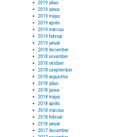
2019 július
2019 június
2019 május
2019 április
2019 március
2019 február
2019 január
2018 december
2018 november
2018 október
2018 szeptember
2018 augusztus
2018 július
2018 június
2018 május
2018 április
2018 március
2018 február
2018 január
2017 december