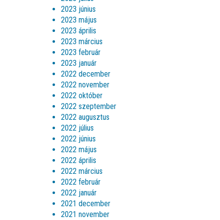
2023 június
2023 május
2023 április
2023 március
2023 február
2023 január
2022 december
2022 november
2022 október
2022 szeptember
2022 augusztus
2022 július
2022 június
2022 május
2022 április
2022 március
2022 február
2022 január
2021 december
2021 november