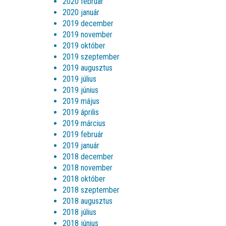
2020 február
2020 január
2019 december
2019 november
2019 október
2019 szeptember
2019 augusztus
2019 július
2019 június
2019 május
2019 április
2019 március
2019 február
2019 január
2018 december
2018 november
2018 október
2018 szeptember
2018 augusztus
2018 július
2018 június