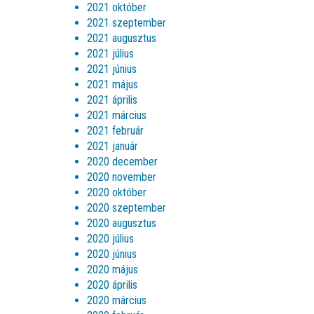
2021 október
2021 szeptember
2021 augusztus
2021 július
2021 június
2021 május
2021 április
2021 március
2021 február
2021 január
2020 december
2020 november
2020 október
2020 szeptember
2020 augusztus
2020 július
2020 június
2020 május
2020 április
2020 március