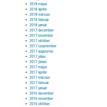
2018 május
2018 április
2018 március
2018 február
2018 január
2017 december
2017 november
2017 október
2017 szeptember
2017 augusztus
2017 július
2017 június
2017 május
2017 április
2017 március
2017 február
2017 január
2016 december
2016 november
2016 október