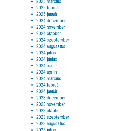
2025 március
2025 február
2025 január
2024 december
2024 november
2024 október
2024 szeptember
2024 augusztus
2024 július
2024 június
2024 május
2024 április
2024 március
2024 február
2024 január
2023 december
2023 november
2023 október
2023 szeptember
2023 augusztus
2023 július