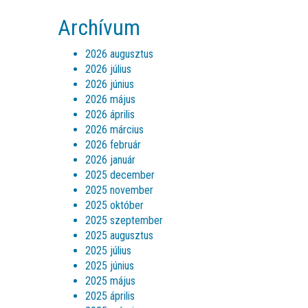
Archívum
2026 augusztus
2026 július
2026 június
2026 május
2026 április
2026 március
2026 február
2026 január
2025 december
2025 november
2025 október
2025 szeptember
2025 augusztus
2025 július
2025 június
2025 május
2025 április