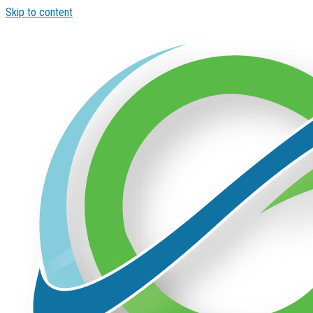
Skip to content