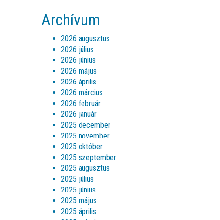
Archívum
2026 augusztus
2026 július
2026 június
2026 május
2026 április
2026 március
2026 február
2026 január
2025 december
2025 november
2025 október
2025 szeptember
2025 augusztus
2025 július
2025 június
2025 május
2025 április