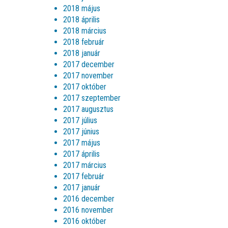
2018 május
2018 április
2018 március
2018 február
2018 január
2017 december
2017 november
2017 október
2017 szeptember
2017 augusztus
2017 július
2017 június
2017 május
2017 április
2017 március
2017 február
2017 január
2016 december
2016 november
2016 október