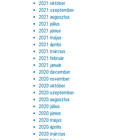
2021 október
2021 szeptember
2021 augusztus
2021 július
2021 június
2021 május
2021 április
2021 március
2021 február
2021 január
2020 december
2020 november
2020 október
2020 szeptember
2020 augusztus
2020 július
2020 június
2020 május
2020 április
2020 március