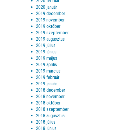
2020 február
2020 január
2019 december
2019 november
2019 október
2019 szeptember
2019 augusztus
2019 július
2019 június
2019 május
2019 április
2019 március
2019 február
2019 január
2018 december
2018 november
2018 október
2018 szeptember
2018 augusztus
2018 július
2018 június