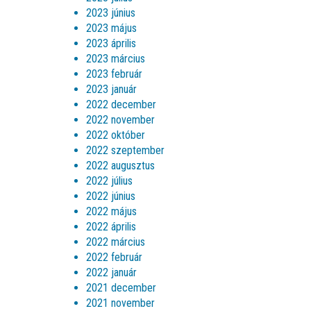
2023 június
2023 május
2023 április
2023 március
2023 február
2023 január
2022 december
2022 november
2022 október
2022 szeptember
2022 augusztus
2022 július
2022 június
2022 május
2022 április
2022 március
2022 február
2022 január
2021 december
2021 november