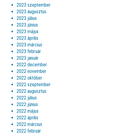
2023 szeptember
2023 augusztus
2023 július
2023 június
2023 május
2023 április
2023 március
2023 február
2023 január
2022 december
2022 november
2022 október
2022 szeptember
2022 augusztus
2022 július
2022 június
2022 május
2022 április
2022 március
2022 február