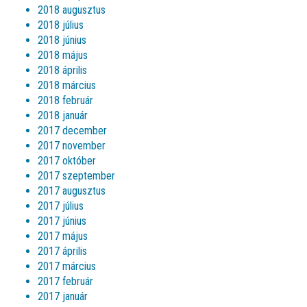
2018 augusztus
2018 július
2018 június
2018 május
2018 április
2018 március
2018 február
2018 január
2017 december
2017 november
2017 október
2017 szeptember
2017 augusztus
2017 július
2017 június
2017 május
2017 április
2017 március
2017 február
2017 január