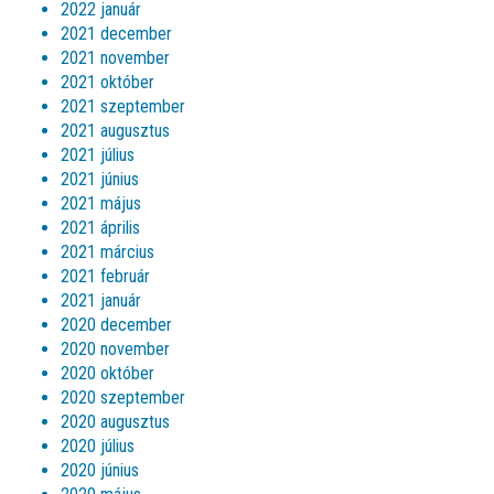
2022 január
2021 december
2021 november
2021 október
2021 szeptember
2021 augusztus
2021 július
2021 június
2021 május
2021 április
2021 március
2021 február
2021 január
2020 december
2020 november
2020 október
2020 szeptember
2020 augusztus
2020 július
2020 június