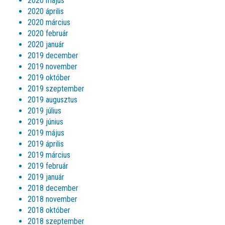
2020 május
2020 április
2020 március
2020 február
2020 január
2019 december
2019 november
2019 október
2019 szeptember
2019 augusztus
2019 július
2019 június
2019 május
2019 április
2019 március
2019 február
2019 január
2018 december
2018 november
2018 október
2018 szeptember