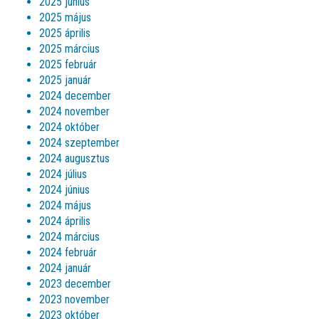
2025 június
2025 május
2025 április
2025 március
2025 február
2025 január
2024 december
2024 november
2024 október
2024 szeptember
2024 augusztus
2024 július
2024 június
2024 május
2024 április
2024 március
2024 február
2024 január
2023 december
2023 november
2023 október