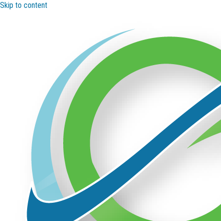
Skip to content