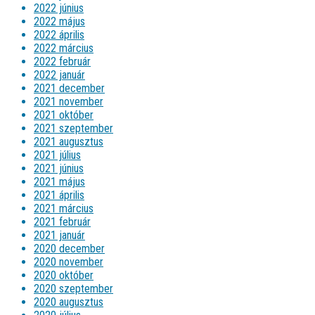
2022 június
2022 május
2022 április
2022 március
2022 február
2022 január
2021 december
2021 november
2021 október
2021 szeptember
2021 augusztus
2021 július
2021 június
2021 május
2021 április
2021 március
2021 február
2021 január
2020 december
2020 november
2020 október
2020 szeptember
2020 augusztus