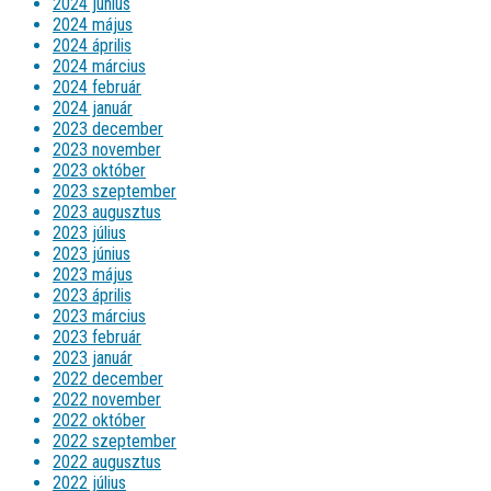
2024 június
2024 május
2024 április
2024 március
2024 február
2024 január
2023 december
2023 november
2023 október
2023 szeptember
2023 augusztus
2023 július
2023 június
2023 május
2023 április
2023 március
2023 február
2023 január
2022 december
2022 november
2022 október
2022 szeptember
2022 augusztus
2022 július