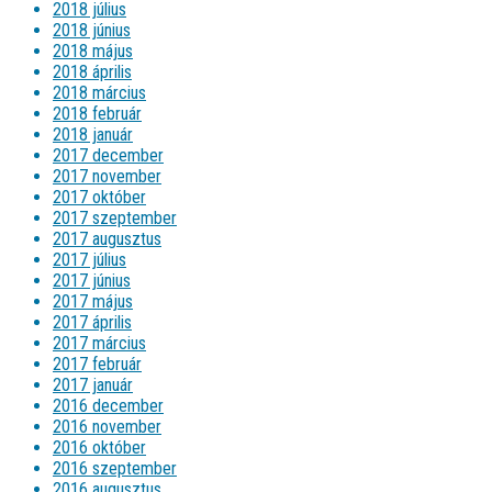
2018 július
2018 június
2018 május
2018 április
2018 március
2018 február
2018 január
2017 december
2017 november
2017 október
2017 szeptember
2017 augusztus
2017 július
2017 június
2017 május
2017 április
2017 március
2017 február
2017 január
2016 december
2016 november
2016 október
2016 szeptember
2016 augusztus