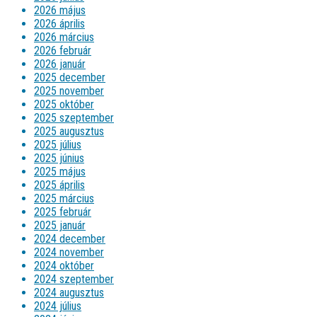
2026 május
2026 április
2026 március
2026 február
2026 január
2025 december
2025 november
2025 október
2025 szeptember
2025 augusztus
2025 július
2025 június
2025 május
2025 április
2025 március
2025 február
2025 január
2024 december
2024 november
2024 október
2024 szeptember
2024 augusztus
2024 július