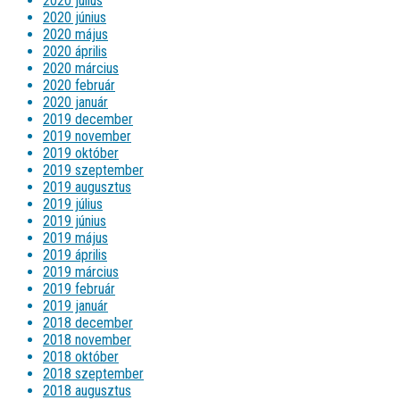
2020 július
2020 június
2020 május
2020 április
2020 március
2020 február
2020 január
2019 december
2019 november
2019 október
2019 szeptember
2019 augusztus
2019 július
2019 június
2019 május
2019 április
2019 március
2019 február
2019 január
2018 december
2018 november
2018 október
2018 szeptember
2018 augusztus