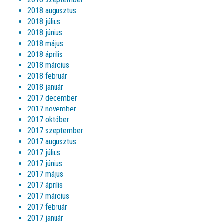
2018 augusztus
2018 július
2018 június
2018 május
2018 április
2018 március
2018 február
2018 január
2017 december
2017 november
2017 október
2017 szeptember
2017 augusztus
2017 július
2017 június
2017 május
2017 április
2017 március
2017 február
2017 január