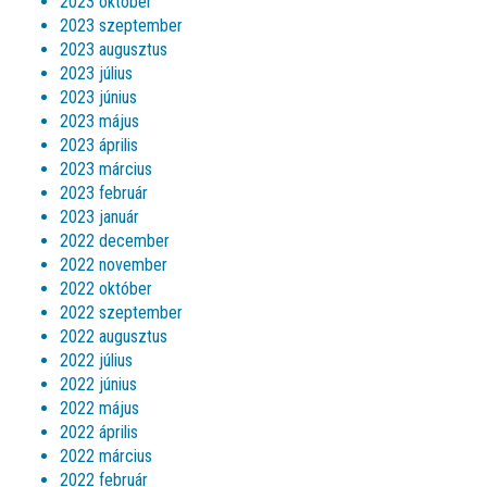
2023 október
2023 szeptember
2023 augusztus
2023 július
2023 június
2023 május
2023 április
2023 március
2023 február
2023 január
2022 december
2022 november
2022 október
2022 szeptember
2022 augusztus
2022 július
2022 június
2022 május
2022 április
2022 március
2022 február