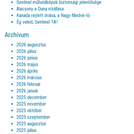
Sentinel műholdképek biztonsági jelentősége
Alacsony a Duna vízállása
Kanada rejtett óriása, a Nagy-Medve-tó
Ég veled, Sentinel-1A!
Archívum
2026 augusztus
2026 július
2026 június
2026 május
2026 április
2026 március
2026 február
2026 január
2025 december
2025 november
2025 október
2025 szeptember
2025 augusztus
2025 július