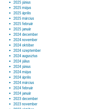
2025 június
2025 május
2025 április
2025 március
2025 február
2025 január
2024 december
2024 november
2024 október
2024 szeptember
2024 augusztus
2024 július
2024 június
2024 május
2024 április
2024 március
2024 február
2024 január
2023 december
2023 november