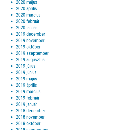
2020 május
2020 április
2020 március
2020 február
2020 január
2019 december
2019 november
2019 október
2019 szeptember
2019 augusztus
2019 július
2019 június
2019 május
2019 április
2019 március
2019 február
2019 január
2018 december
2018 november
2018 október
2018 szeptember