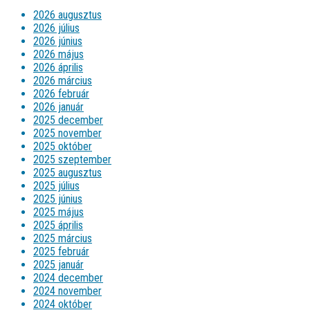
2026 augusztus
2026 július
2026 június
2026 május
2026 április
2026 március
2026 február
2026 január
2025 december
2025 november
2025 október
2025 szeptember
2025 augusztus
2025 július
2025 június
2025 május
2025 április
2025 március
2025 február
2025 január
2024 december
2024 november
2024 október