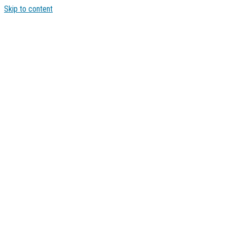
Skip to content