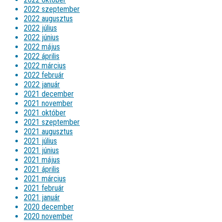
2022 szeptember
2022 augusztus
2022 július
2022 június
2022 május
2022 április
2022 március
2022 február
2022 január
2021 december
2021 november
2021 október
2021 szeptember
2021 augusztus
2021 július
2021 június
2021 május
2021 április
2021 március
2021 február
2021 január
2020 december
2020 november