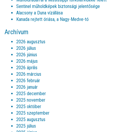
Sentinel műholdképek biztonsági jelentősége
Alacsony a Duna vízállása
Kanada rejtett óriása, a Nagy-Medve-tó
Archívum
2026 augusztus
2026 július
2026 június
2026 május
2026 április
2026 március
2026 február
2026 január
2025 december
2025 november
2025 október
2025 szeptember
2025 augusztus
2025 július