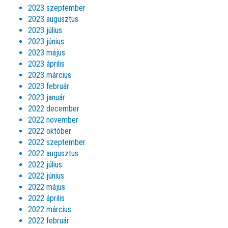
2023 szeptember
2023 augusztus
2023 július
2023 június
2023 május
2023 április
2023 március
2023 február
2023 január
2022 december
2022 november
2022 október
2022 szeptember
2022 augusztus
2022 július
2022 június
2022 május
2022 április
2022 március
2022 február