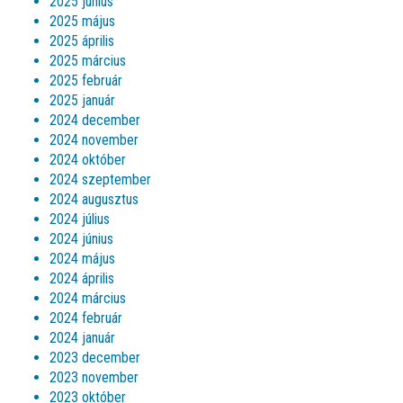
2025 június
2025 május
2025 április
2025 március
2025 február
2025 január
2024 december
2024 november
2024 október
2024 szeptember
2024 augusztus
2024 július
2024 június
2024 május
2024 április
2024 március
2024 február
2024 január
2023 december
2023 november
2023 október