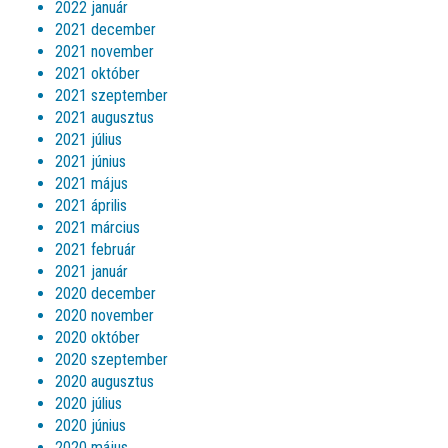
2022 január
2021 december
2021 november
2021 október
2021 szeptember
2021 augusztus
2021 július
2021 június
2021 május
2021 április
2021 március
2021 február
2021 január
2020 december
2020 november
2020 október
2020 szeptember
2020 augusztus
2020 július
2020 június
2020 május