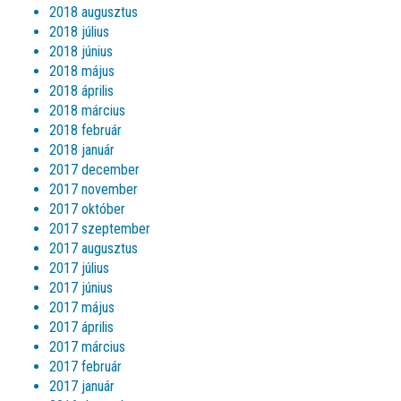
2018 augusztus
2018 július
2018 június
2018 május
2018 április
2018 március
2018 február
2018 január
2017 december
2017 november
2017 október
2017 szeptember
2017 augusztus
2017 július
2017 június
2017 május
2017 április
2017 március
2017 február
2017 január