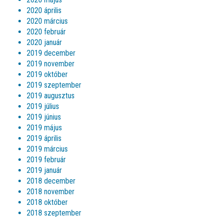
2020 április
2020 március
2020 február
2020 január
2019 december
2019 november
2019 október
2019 szeptember
2019 augusztus
2019 július
2019 június
2019 május
2019 április
2019 március
2019 február
2019 január
2018 december
2018 november
2018 október
2018 szeptember