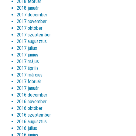
2018 február
2018 január
2017 december
2017 november
2017 október
2017 szeptember
2017 augusztus
2017 július
2017 június
2017 május
2017 április
2017 március
2017 február
2017 január
2016 december
2016 november
2016 október
2016 szeptember
2016 augusztus
2016 július
2016 június