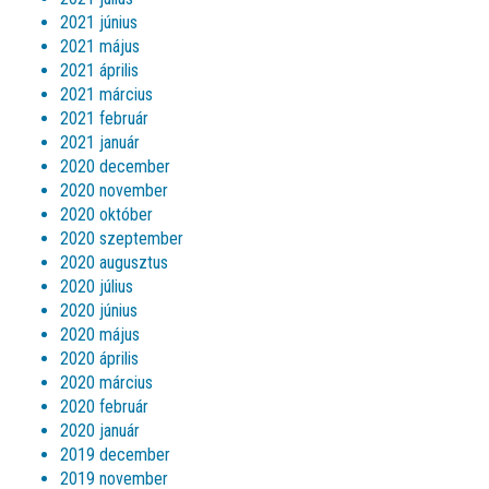
2021 június
2021 május
2021 április
2021 március
2021 február
2021 január
2020 december
2020 november
2020 október
2020 szeptember
2020 augusztus
2020 július
2020 június
2020 május
2020 április
2020 március
2020 február
2020 január
2019 december
2019 november