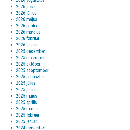
2026 augusztus
2026 július
2026 június
2026 május
2026 április
2026 március
2026 február
2026 január
2025 december
2025 november
2025 október
2025 szeptember
2025 augusztus
2025 július
2025 június
2025 május
2025 április
2025 március
2025 február
2025 január
2024 december