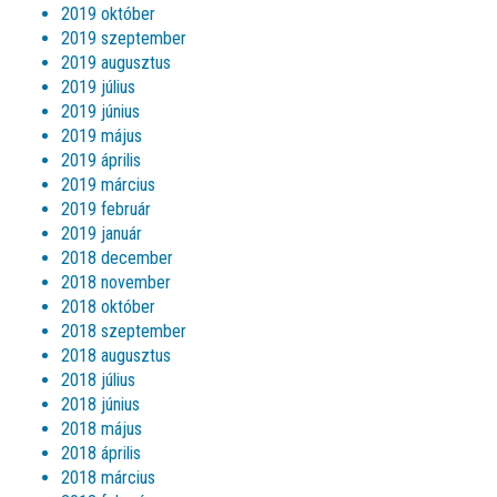
2019 október
2019 szeptember
2019 augusztus
2019 július
2019 június
2019 május
2019 április
2019 március
2019 február
2019 január
2018 december
2018 november
2018 október
2018 szeptember
2018 augusztus
2018 július
2018 június
2018 május
2018 április
2018 március