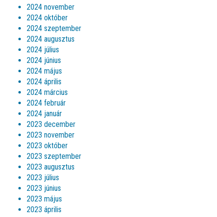
2024 november
2024 október
2024 szeptember
2024 augusztus
2024 július
2024 június
2024 május
2024 április
2024 március
2024 február
2024 január
2023 december
2023 november
2023 október
2023 szeptember
2023 augusztus
2023 július
2023 június
2023 május
2023 április