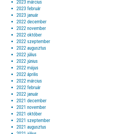
2023 március
2023 február
2023 január
2022 december
2022 november
2022 október
2022 szeptember
2022 augusztus
2022 július
2022 június
2022 május
2022 április
2022 március
2022 február
2022 január
2021 december
2021 november
2021 október
2021 szeptember
2021 augusztus
2021 július