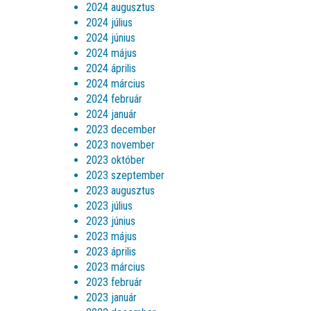
2024 augusztus
2024 július
2024 június
2024 május
2024 április
2024 március
2024 február
2024 január
2023 december
2023 november
2023 október
2023 szeptember
2023 augusztus
2023 július
2023 június
2023 május
2023 április
2023 március
2023 február
2023 január