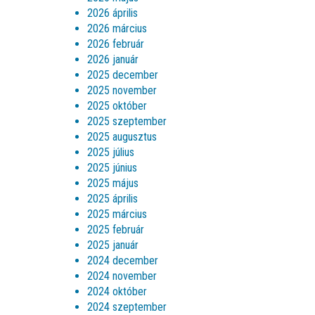
2026 április
2026 március
2026 február
2026 január
2025 december
2025 november
2025 október
2025 szeptember
2025 augusztus
2025 július
2025 június
2025 május
2025 április
2025 március
2025 február
2025 január
2024 december
2024 november
2024 október
2024 szeptember