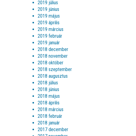
2019 július
2019 június
2019 május
2019 április
2019 március
2019 február
2019 január
2018 december
2018 november
2018 október
2018 szeptember
2018 augusztus
2018 július
2018 június
2018 május
2018 április
2018 március
2018 február
2018 január
2017 december