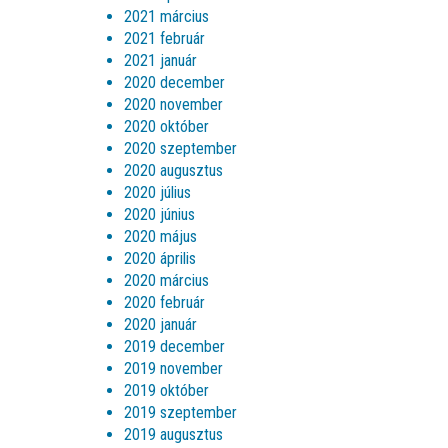
2021 március
2021 február
2021 január
2020 december
2020 november
2020 október
2020 szeptember
2020 augusztus
2020 július
2020 június
2020 május
2020 április
2020 március
2020 február
2020 január
2019 december
2019 november
2019 október
2019 szeptember
2019 augusztus