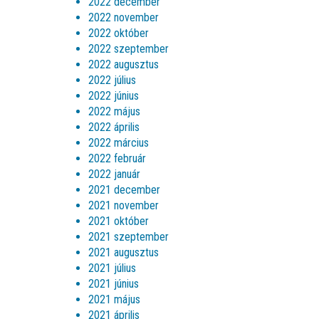
2022 december
2022 november
2022 október
2022 szeptember
2022 augusztus
2022 július
2022 június
2022 május
2022 április
2022 március
2022 február
2022 január
2021 december
2021 november
2021 október
2021 szeptember
2021 augusztus
2021 július
2021 június
2021 május
2021 április