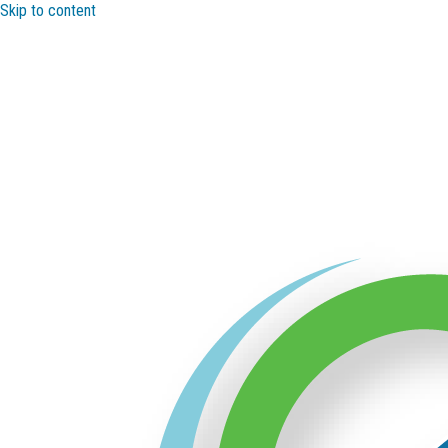
Skip to content