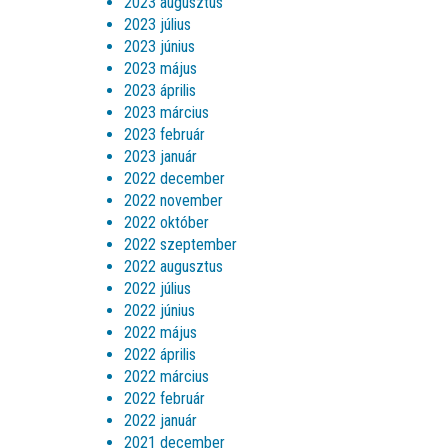
2023 augusztus
2023 július
2023 június
2023 május
2023 április
2023 március
2023 február
2023 január
2022 december
2022 november
2022 október
2022 szeptember
2022 augusztus
2022 július
2022 június
2022 május
2022 április
2022 március
2022 február
2022 január
2021 december