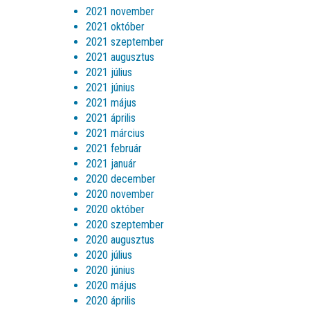
2021 november
2021 október
2021 szeptember
2021 augusztus
2021 július
2021 június
2021 május
2021 április
2021 március
2021 február
2021 január
2020 december
2020 november
2020 október
2020 szeptember
2020 augusztus
2020 július
2020 június
2020 május
2020 április