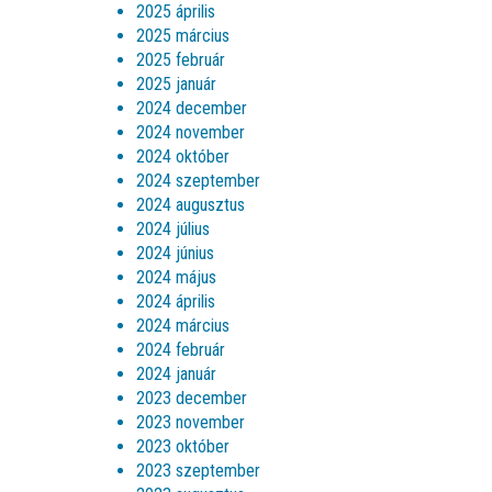
2025 április
2025 március
2025 február
2025 január
2024 december
2024 november
2024 október
2024 szeptember
2024 augusztus
2024 július
2024 június
2024 május
2024 április
2024 március
2024 február
2024 január
2023 december
2023 november
2023 október
2023 szeptember