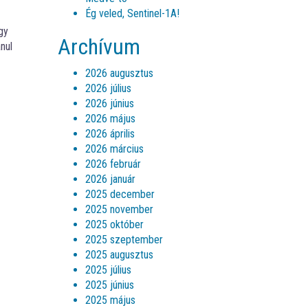
Ég veled, Sentinel-1A!
gy
Archívum
nul
2026 augusztus
2026 július
2026 június
2026 május
2026 április
2026 március
2026 február
2026 január
2025 december
2025 november
2025 október
2025 szeptember
2025 augusztus
2025 július
2025 június
2025 május