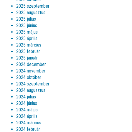
2025 szeptember
2025 augusztus
2025 július
2025 június
2025 május
2025 április
2025 március
2025 február
2025 január
2024 december
2024 november
2024 október
2024 szeptember
2024 augusztus
2024 július
2024 június
2024 május
2024 április
2024 március
2024 február