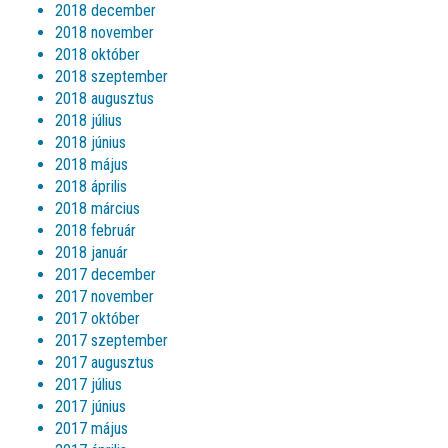
2018 december
2018 november
2018 október
2018 szeptember
2018 augusztus
2018 július
2018 június
2018 május
2018 április
2018 március
2018 február
2018 január
2017 december
2017 november
2017 október
2017 szeptember
2017 augusztus
2017 július
2017 június
2017 május