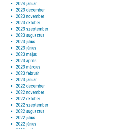
2024 január
2023 december
2023 november
2023 október
2023 szeptember
2023 augusztus
2023 július
2023 június
2023 május
2023 április
2023 március
2023 február
2023 január
2022 december
2022 november
2022 október
2022 szeptember
2022 augusztus
2022 július
2022 június