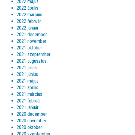
2022 május
2022 április
2022 március
2022 február
2022 január
2021 december
2021 november
2021 október
2021 szeptember
2021 augusztus
2021 július
2021 június
2021 május
2021 április
2021 március
2021 február
2021 január
2020 december
2020 november
2020 október
2020 szeptember