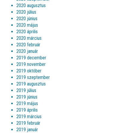
2020 augusztus
2020 július
2020 június
2020 május
2020 április
2020 március
2020 február
2020 január
2019 december
2019 november
2019 október
2019 szeptember
2019 augusztus
2019 július
2019 június
2019 május
2019 április
2019 március
2019 február
2019 január